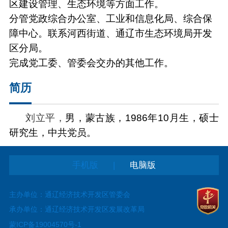
区建设管理、生态环境等方面工作。
分管党政综合办公室、工业和信息化局、综合保
障中心。联系河西街道、通辽市生态环境局开发
区分局。
完成党工委、管委会交办的其他工作。
简历
刘立平，
男，蒙古族，1986年10月生，硕士
研究生，中共党员。
|
手机版
电脑版
主办单位：通辽经济技术开发区管委会
承办单位：通辽经济技术开发区发展改革局
蒙ICP备19004570号-1