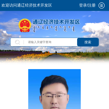
欢迎访问通辽经济技术开发区
登录/注册
搜索