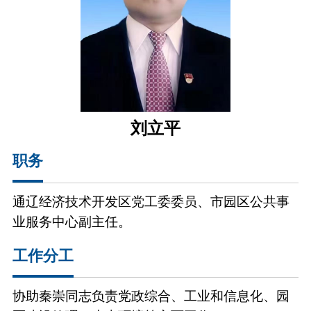
刘立平
职务
通辽经济技术开发区党工委委员、市园区公共事
业服务中心副主任。
工作分工
协助秦崇同志负责党政综合、工业和信息化、园