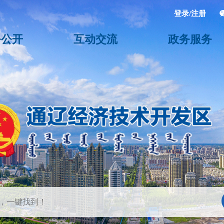
登录/注册
务公开
互动交流
政务服务