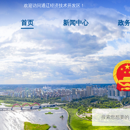
欢迎访问通辽经济技术开发区！
首页
新闻中心
政