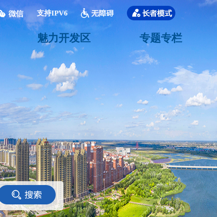
支持IPV6
魅力开发区
专题专栏