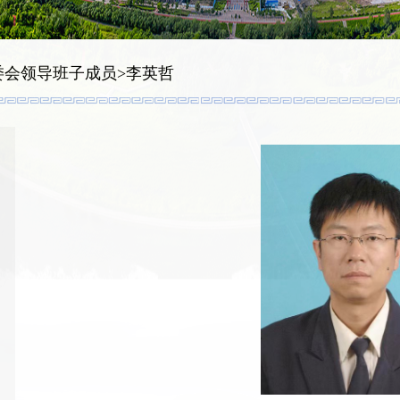
委会领导班子成员
>
李英哲