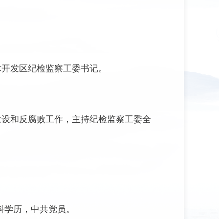
术开发区纪检监察工委书记。
建设和反腐败工作，主持纪检监察工委全
科学历，中共党员。