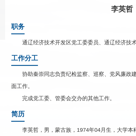
李英哲
职务
通辽经济技术开发区党工委委员、通辽经济技
工作分工
协助秦崇同志负责纪检监察、巡察、党风廉政
面工作。
完成党工委、管委会交办的其他工作。
简历
李英哲，男，蒙古族，1974年04月生，大学本