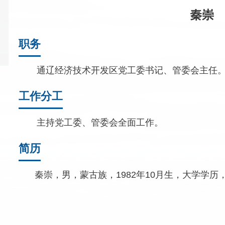
秦崇
职务
通辽经济技术开发区党工委书记、管委会主任
工作分工
主持党工委、管委会全面工作。
简历
秦崇，男，蒙古族，1982年10月生，大学学历