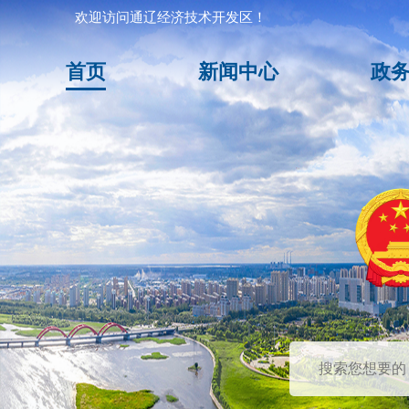
欢迎访问通辽经济技术开发区！
首页
新闻中心
政