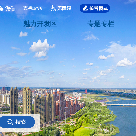
支持IPV6
魅力开发区
专题专栏