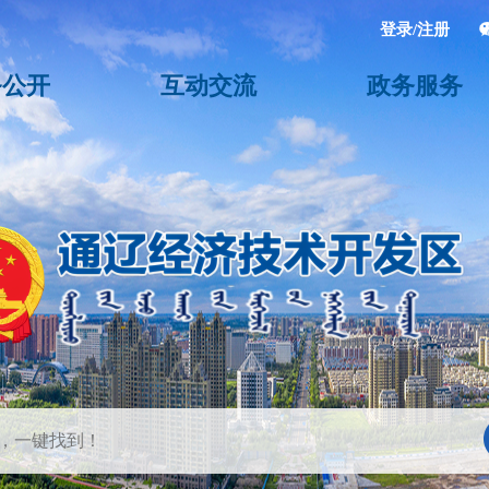
登录/注册
务公开
互动交流
政务服务