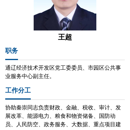
王超
职务
通辽经济技术开发区党工委委员、市园区公共事
业服务中心副主任。
工作分工
协助秦崇同志负责财政、金融、税收、审计、发
展改革、能源电力、粮食和物资储备、国防动
员、人民防空、政务服务、大数据、重点项目建