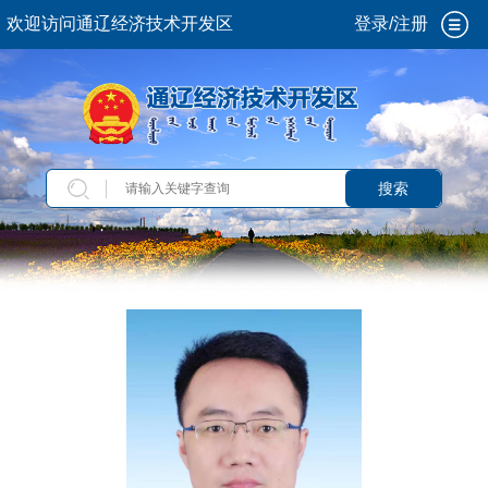
欢迎访问通辽经济技术开发区
登录/注册
搜索