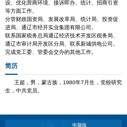
设、优化营商环境、接诉即办、统计、招商引资
等方面工作。
分管财政国资局、发展改革局、统计局、投资促
进局、通辽市经开实业集团有限公司。
联系国家税务总局通辽经济技术开发区税务局、
通辽市审计局开发区分局、联系新城供电公司。
完成党工委、管委会交办的其他工作。
简历
王超，男，蒙古族，1980年7月生，党校研究
生，中共党员。
|
手机版
电脑版