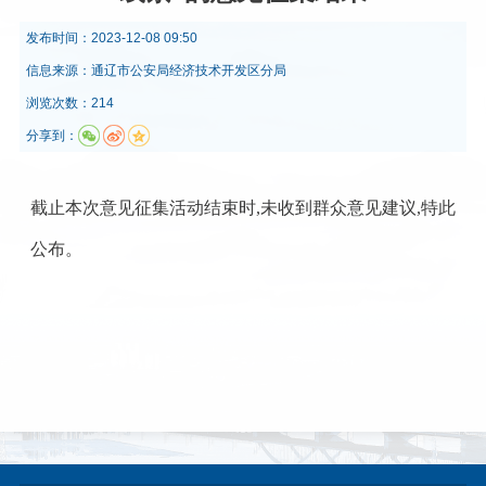
发布时间：
2023-12-08 09:50
信息来源：
通辽市公安局经济技术开发区分局
浏览次数：214
分享到：
截止
本次意见征集活动结束时
,
未收到群众意见建议
,特此
公布。