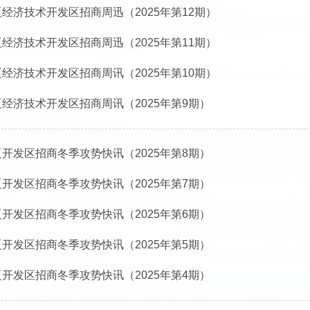
经济技术开发区招商周迅（2025年第12期）
经济技术开发区招商周迅（2025年第11期）
经济技术开发区招商周讯（2025年第10期）
经济技术开发区招商周讯（2025年第9期）
开发区招商冬季攻势快讯（2025年第8期）
开发区招商冬季攻势快讯（2025年第7期）
开发区招商冬季攻势快讯（2025年第6期）
开发区招商冬季攻势快讯（2025年第5期）
开发区招商冬季攻势快讯（2025年第4期）