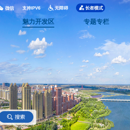
支持IPV6
魅力开发区
专题专栏
<