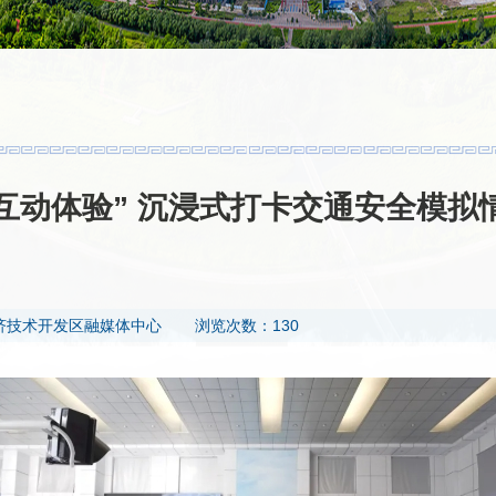
+互动体验” 沉浸式打卡交通安全模拟
济技术开发区融媒体中心
浏览次数：130