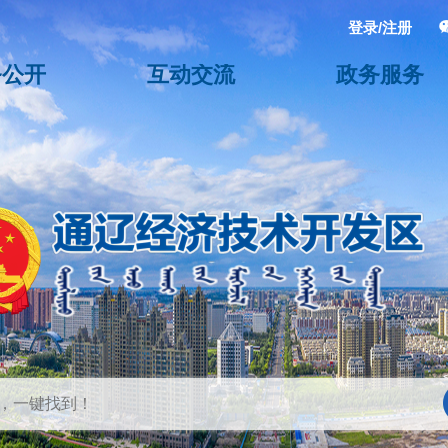
登录/注册
务公开
互动交流
政务服务