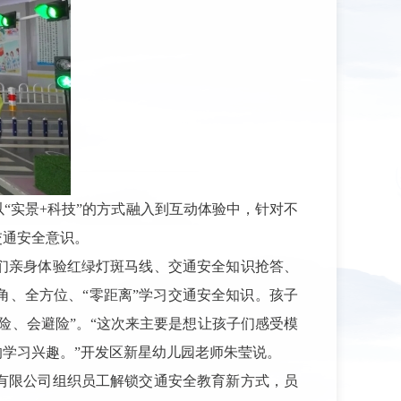
以
“实景+科技”的方式融入到互动体验中，针对不
交通安全意识。
们亲身体验红绿灯斑马线、交通安全知识抢答、
角、全方位、
“零距离”学习交通安全知识。孩子
险、会避险”。“这次来主要是想让孩子们感受模
学习兴趣。”开发区新星幼儿园老师朱莹说。
有限公司组织员工解锁交通安全教育新方式，员