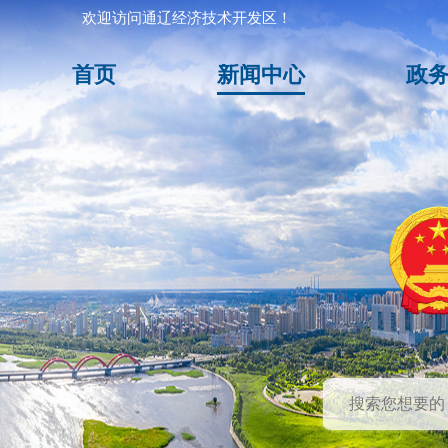
欢迎访问通辽经济技术开发区！
首页
新闻中心
政