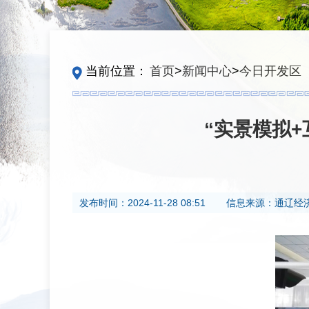
当前位置：
首页
>
新闻中心
>
今日开发区
“实景模拟
发布时间：
2024-11-28 08:51
信息来源：
通辽经