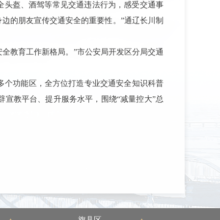
全头盔、酒驾等常见交通违法行为，感受交通事
身边的朋友宣传交通安全的重要性。”通辽长川制
安全教育工作新格局。”市公安局开发区分局交通
多个功能区，全方位打造专业交通安全知识科普
辟宣教平台、提升服务水平，围绕
“减量控大”总
旗县区