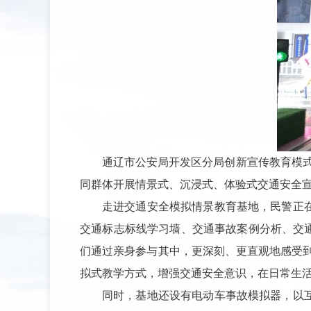
通辽市公安局开发区分局创新宣传教育模
同群体开展情景式、沉浸式、体验式交通安全
走进交通安全模拟情景教育基地，民警正
交通标志标线学习墙、交通事故案例分析、交
们通过亲身参与其中，更深刻、更直观地感受到
拟式教学方式，增强交通安全意识，在日常生
同时，基地还设有电动车事故模拟器，以