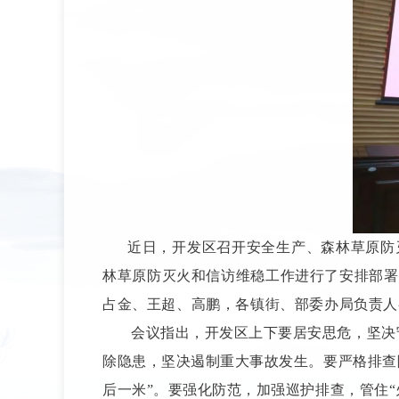
近日，开发区召开安全生产、森林草原防
林草原防灭火和信访维稳工作进行了安排部署
占金、王超、高鹏，各镇街、部委办局负责人
会议指出，开发区上下要居安思危，坚决
除隐患，坚决遏制重大事故发生。要严格排查
后一米”。要强化防范，加强巡护排查，管住“