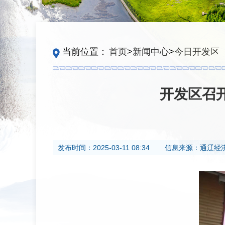
当前位置：
首页
>
新闻中心
>
今日开发区
开发区召
发布时间：
2025-03-11 08:34
信息来源：
通辽经