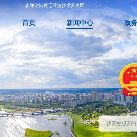
欢迎访问通辽经济技术开发区！
首页
新闻中心
政