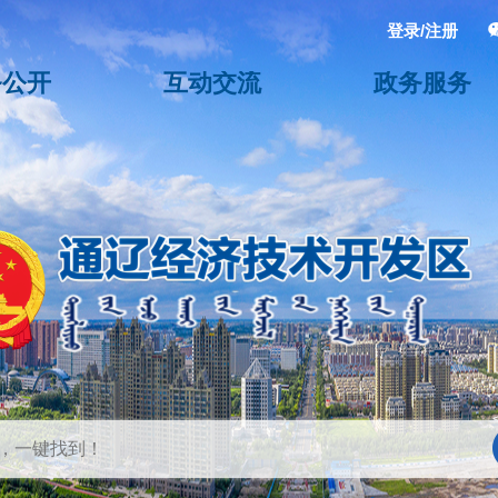
登录/注册
务公开
互动交流
政务服务