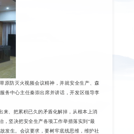
草原防灭火视频会议精神，并就安全生产、森
业服务中心主任秦崇出席并讲话，开发区领导李
出来、把累积已久的矛盾化解掉，从根本上消
治，坚决把安全生产各项工作举措落实到“最
事故发生。
会议要求，要树牢底线思维，维护社