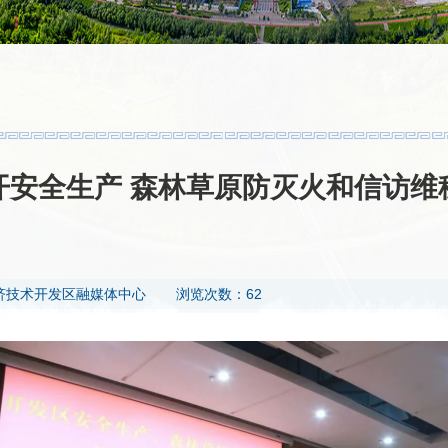
开安全生产 森林草原防灭火和信访维
济技术开发区融媒体中心
浏览次数：62