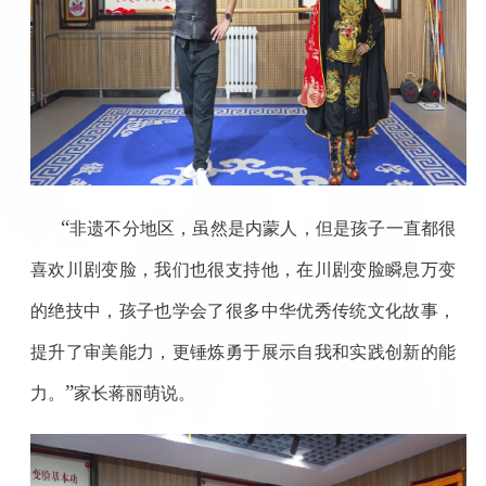
“
非遗不分地区，虽然是内蒙人，但是孩子一直都很
喜欢川剧变脸，我们也很支持他，在川剧变脸瞬息万变
的绝技中，孩子也学会了很多中华优秀传统文化故事，
提升了审美能力，更锤炼勇于展示自我和实践创新的能
”
力。
家长蒋丽萌说。