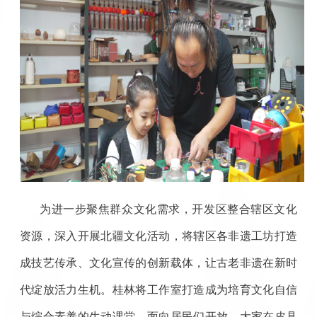
为进一步聚焦群众文化需求，开发区整合辖区文化
资源，深入开展北疆文化活动，将辖区各非遗工坊打造
成技艺传承、文化宣传的创新载体，让古老非遗在新时
代绽放活力生机。桂林将工作室打造成为培育文化自信
与综合素养的生动课堂，面向居民们开放，大家在皮具