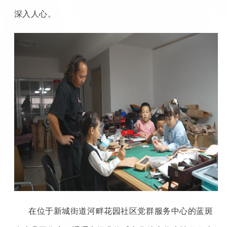
深入人心。
在位于新城街道河畔花园社区党群服务中心的蓝斑