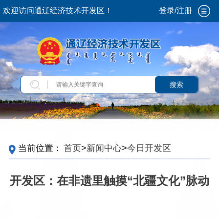
欢迎访问通辽经济技术开发区！
登录/注册
搜索
当前位置：
首页
>
新闻中心
>
今日开发区
开发区：在非遗里触摸“北疆文化”脉动