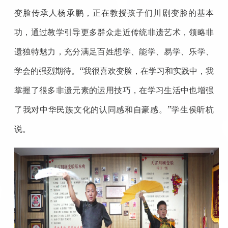
变脸传承人杨承鹏，正在教授孩子们川剧变脸的基本
功，通过教学引导更多群众走近传统非遗艺术，领略非
遗独特魅力，充分满足百姓想学、能学、易学、乐学、
“
学会的强烈期待。
我很喜欢变脸，在学习和实践中，我
掌握了很多非遗元素的运用技巧，在学习生活中也增强
”
了我对中华民族文化的认同感和自豪感。
学生侯昕杭
说。