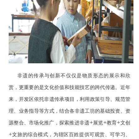
非遗的传承与创新不仅仅是物质形态的展示和欣
赏，更重要的是文化价值和技能技艺的跨代传递。近年
来，开发区依托非遗传承项目，利用政策引导、规范管
理、业务指导等方式，结合各非遗工坊的基础投资、资
+
+
+
源整合、市场化推广，探索推进非遗
展览
教育
文创
+
文旅的综合模式，为辖区百姓提供可观赏、可学习、