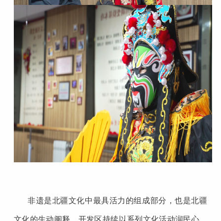
非遗是北疆文化中最具活力的组成部分，也是北疆
文化的生动阐释。开发区持续以系列文化活动润民心，