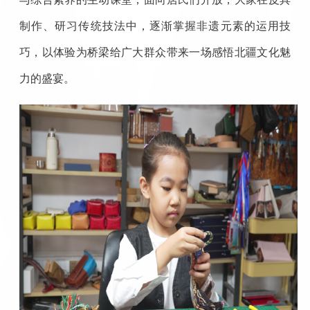
制作、研习传统技法中，逐渐掌握非遗元素的运用技
巧，以体验为桥梁给广大群众带来一场感悟北疆文化魅
力的盛宴。