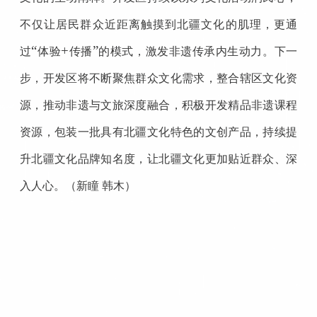
不仅让居民群众近距离触摸到北疆文化的肌理，更通
“
+
”
过
体验
传播
的模式，激发非遗传承内生动力。下一
步，开发区将不断聚焦群众文化需求，整合辖区文化资
源，推动非遗与文旅深度融合，积极开发精品非遗课程
资源，包装一批具有北疆文化特色的文创产品，持续提
升北疆文化品牌知名度，让北疆文化更加贴近群众、深
入人心。（新瞳 韩木）