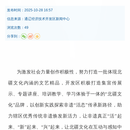
发布时间：
2025-10-28 16:57
信息来源：
通辽经济技术开发区新闻中心
浏览次数：49
分享到：
为激发社会力量创作积极性，努力打造一批体现北
疆文化内涵的文艺精品，开发区积极打造集宣传展
示、专题讲座、培训教学、学习体验于一体的“北疆文
化”品牌，以创新实践探索非遗“活态”传承新路径，助
力辖区优秀传统非遗焕发新活力，让非遗真正“活”起
来、“新”起来、“兴”起来，让北疆文化在互动与感知中