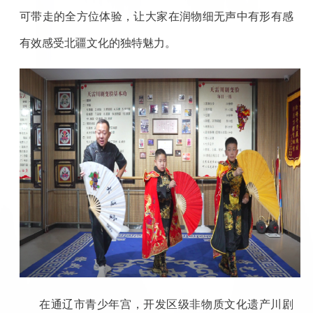
可带走的全方位体验，让大家在润物细无声中有形有感
有效感受北疆文化的独特魅力。
在通辽市青少年宫，开发区级非物质文化遗产川剧