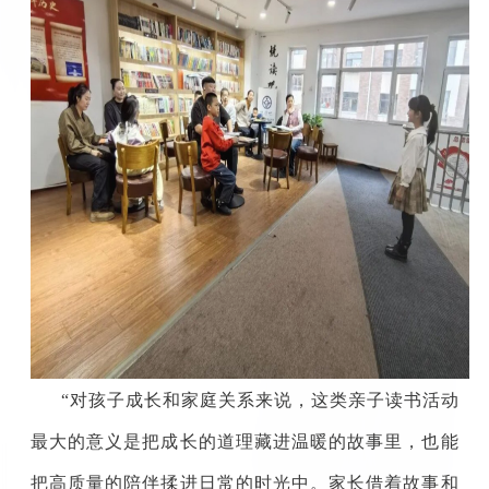
“对孩子成长和家庭关系来说，这类亲子读书活动
最大的意义是把成长的道理藏进温暖的故事里，也能
把高质量的陪伴揉进日常的时光中。家长借着故事和