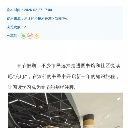
发布时间：
2026-02-27 17:00
信息来源：
通辽经济技术开发区新闻中心
浏览次数：21
分享到：
春节假期，不少市民选择走进图书馆和社区悦读
吧“充电”，在浓郁的书香中开启新一年的知识旅程，
让阅读学习成为春节的别样注脚。