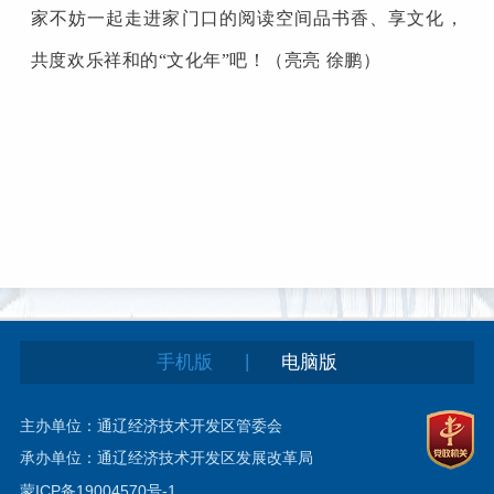
家不妨一起走进家门口的阅读空间品书香、享文化，
共度欢乐祥和的“文化年”吧！（亮亮 徐鹏）
|
手机版
电脑版
主办单位：通辽经济技术开发区管委会
承办单位：通辽经济技术开发区发展改革局
蒙ICP备19004570号-1