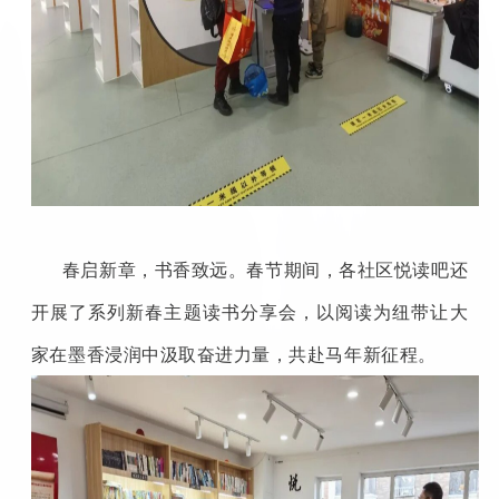
春启新章，书香致远。春节期间，各社区悦读吧还
开展了系列新春主题读书分享会，以阅读为纽带让大
家在墨香浸润中汲取奋进力量，共赴马年新征程。