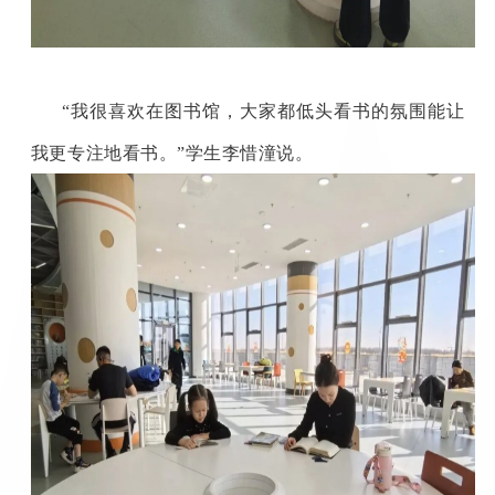
“我很喜欢在图书馆，大家都低头看书的氛围能让
我更专注地看书。”学生李惜潼说。