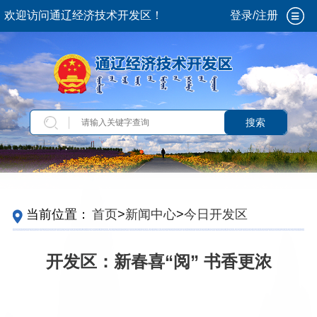
欢迎访问通辽经济技术开发区！
登录/注册
搜索
当前位置：
首页
>
新闻中心
>
今日开发区
开发区：新春喜“阅” 书香更浓