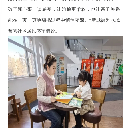
孩子聊心事、谈感受，让沟通更柔软，也让亲子关系
能在一页一页地翻书过程中悄悄变深。”新城街道水域
蓝湾社区居民盛宇楠说。