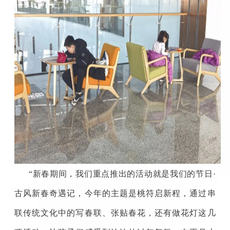
“新春期间，我们重点推出的活动就是我们的节日·
古风新春奇遇记，今年的主题是桃符启新程，通过串
联传统文化中的写春联、张贴春花，还有做花灯这几