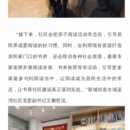
“接下来，社区会把亲子阅读活动常态化，引导居
民养成爱阅读的好习惯。同时，会利用现有资源打造
居民家门口的书房，还会联动各种社会资源，邀请专
家老师开展阅读讲座、书单推荐等等活动，引导更多
家庭参与到阅读当中，让阅读成为居民生活中的常
态，让书香社区建设真正落到实处。”新城街道水域蓝
湾社区党委副书记王鹏哲说。