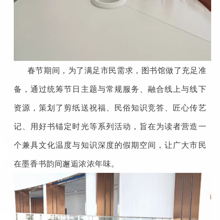
春节期间，为了满足市民需求，图书馆做了充足准
备，通过统筹节日主题与常规服务、融合线上与线下
资源，策划了剪纸送祝福、民俗知识竞答、匠心传艺
记、用好书锚定时光等系列活动，旨在为读者营造一
个兼具文化温度与知识深度的假期空间，让广大市民
在墨香书韵间邂逅浓浓年味。