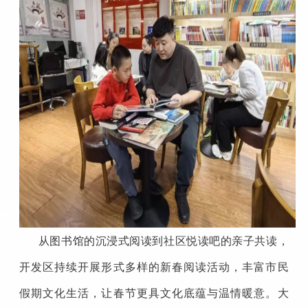
从图书馆的沉浸式阅读到社区悦读吧的亲子共读，
开发区持续开展形式多样的新春阅读活动，丰富市民
假期文化生活，让春节更具文化底蕴与温情暖意。大