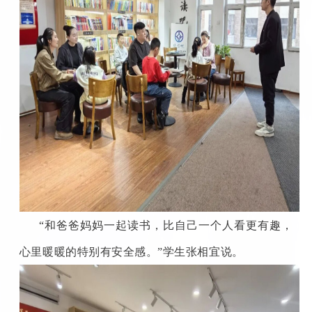
“和爸爸妈妈一起读书，比自己一个人看更有趣，
心里暖暖的特别有安全感。”学生张相宜说。