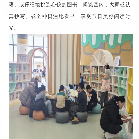
籍、或仔细地挑选心仪的图书。阅览区内，大家或认
真抄写、或全神贯注地看书，享受节日美好阅读时
光。