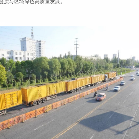
提质与区域绿色高质量发展。