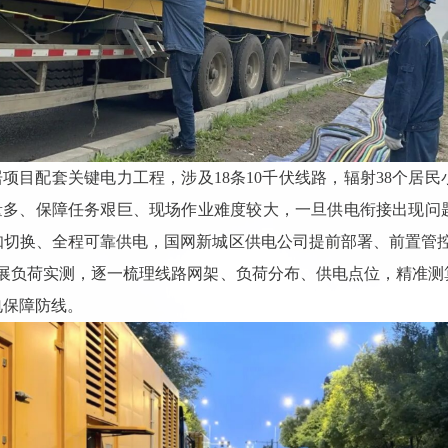
居项目配套关键电力工程，涉及
18
条
10
千伏线路，辐射
38
个居民
量多、保障任务艰巨、现场作业难度较大，一旦供电衔接出现问
知切换、全程可靠供电，国网新城区供电公司提前部署、前置管
展负荷实测，逐一梳理线路网架、负荷分布、供电点位，精准测
电保障防线。