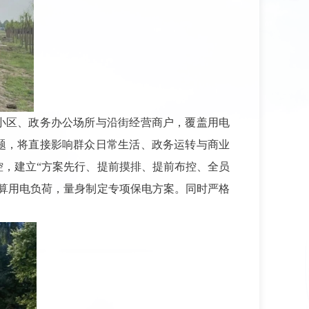
小区、政务办公场所与沿街经营商户，覆盖用电
题，将直接影响群众日常生活、政务运转与商业
控，建立
“
方案先行、提前摸排、提前布控、全员
算用电负荷，量身制定专项保电方案。同时严格