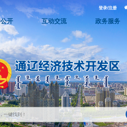
登录/注册
务公开
互动交流
政务服务