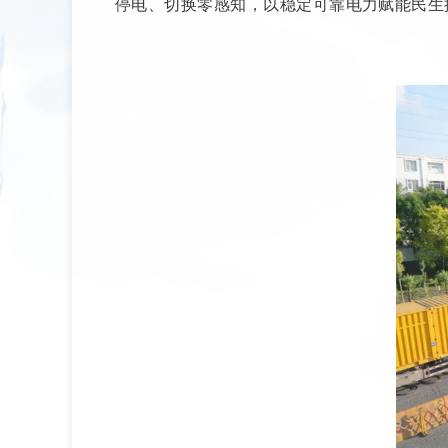
停电、切换零感知，以稳定可靠电力赋能民生