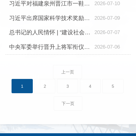
习近平对福建泉州晋江市一鞋厂火灾事故作出重要指示
2026-07-10
习近平出席国家科学技术奖励大会两院院士大会中国科协第十一次全国代表大会并发表...
2026-07-09
总书记的人民情怀 | “建设社会主义现代化强国，关键在科技自立自强”
2026-07-07
中央军委举行晋升上将军衔仪式 习近平颁发命令状并向晋衔的军官表示祝贺
2026-07-06
上一页
1
2
3
4
5
下一页