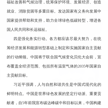
福祉改善和气候治理，统筹保护环境、发展经济、创造
就业、消除贫困等多重目标。发达国家有义务向发展中
国家提供帮助和支持，助力全球绿色低碳转型，增进各
国人民共同和长远福祉。
四是强化务实行动。各方都应该尽最大努力，在统
筹经济发展和能源转型基础上制定和实施国家自主贡献
的行动纲领。中国将于联合国气候变化贝伦大会前，宣
布覆盖全经济范围、包括所有温室气体的2035年国家自
主贡献目标。
习近平强调，人与自然和谐共生是中国式现代化的
鲜明特点。中国是世界绿色发展的坚定行动派、重要贡
献者，自5年前我宣布碳达峰碳中和目标以来，中国构建