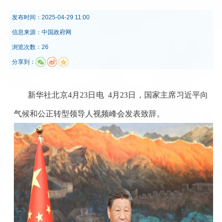
发布时间：
2025-04-29 11:00
信息来源：
中国政府网
浏览次数：26
分享到：
新华社北京4月23日电
4月23日，国家主席习近平向
气候和公正转型领导人视频峰会发表致辞。