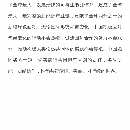
了全球最大、发展最快的可再生能源体系，建成了全球
最大、最完整的新能源产业链，贡献了全球四分之一的
新增绿色面积。无论国际形势如何变化，中国积极应对
气候变化的行动不会放缓，促进国际合作的努力不会减
弱，推动构建人类命运共同体的实践不会停歇。中国愿
同各方一道，切实履行共同但有区别的责任，各尽所
能，团结协作，推动共建清洁、美丽、可持续的世界。