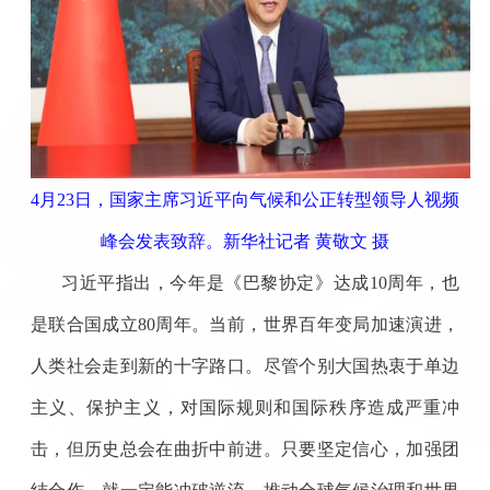
4月23日，国家主席习近平向气候和公正转型领导人视频
峰会发表致辞。新华社记者 黄敬文 摄
习近平指出，今年是《巴黎协定》达成10周年，也
是联合国成立80周年。当前，世界百年变局加速演进，
人类社会走到新的十字路口。尽管个别大国热衷于单边
主义、保护主义，对国际规则和国际秩序造成严重冲
击，但历史总会在曲折中前进。只要坚定信心，加强团