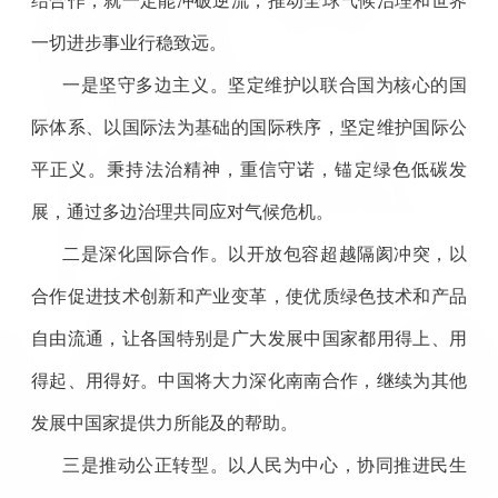
结合作，就一定能冲破逆流，推动全球气候治理和世界
一切进步事业行稳致远。
一是坚守多边主义。坚定维护以联合国为核心的国
际体系、以国际法为基础的国际秩序，坚定维护国际公
平正义。秉持法治精神，重信守诺，锚定绿色低碳发
展，通过多边治理共同应对气候危机。
二是深化国际合作。以开放包容超越隔阂冲突，以
合作促进技术创新和产业变革，使优质绿色技术和产品
自由流通，让各国特别是广大发展中国家都用得上、用
得起、用得好。中国将大力深化南南合作，继续为其他
发展中国家提供力所能及的帮助。
三是推动公正转型。以人民为中心，协同推进民生