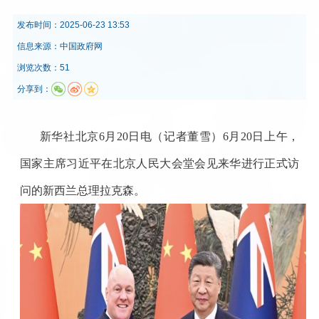
发布时间：
2025-06-23 13:53
信息来源：
中国政府网
浏览次数：51
分享到：
新华社北京6月20日电（记者董雪）6月20日上午，
国家主席习近平在北京人民大会堂会见来华进行正式访
问的新西兰总理拉克森。