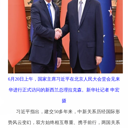
6月20日上午，国家主席习近平在北京人民大会堂会见来
华进行正式访问的新西兰总理拉克森。新华社记者 申宏
摄
习近平指出，建交50多年来，中新关系历经国际形
势风云变幻，双方始终相互尊重、携手前行，两国关系