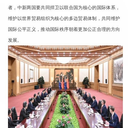
者，中新两国要共同捍卫以联合国为核心的国际体系，
维护以世界贸易组织为核心的多边贸易体制，共同维护
国际公平正义，推动国际秩序朝着更加公正合理的方向
发展。