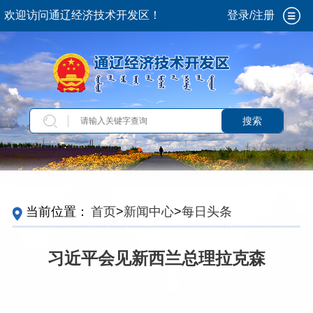
欢迎访问通辽经济技术开发区！
登录/注册
搜索
当前位置：
首页
>
新闻中心
>
每日头条
习近平会见新西兰总理拉克森