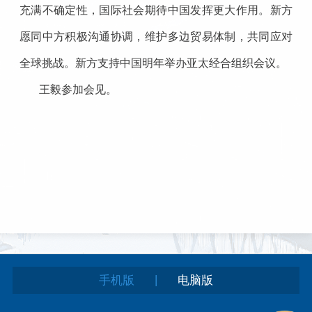
充满不确定性，国际社会期待中国发挥更大作用。新方
愿同中方积极沟通协调，维护多边贸易体制，共同应对
全球挑战。新方支持中国明年举办亚太经合组织会议。
王毅参加会见。
|
手机版
电脑版