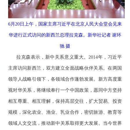
6月20日上午，国家主席习近平在北京人民大会堂会见来
华进行正式访问的新西兰总理拉克森。新华社记者 谢环
驰 摄
拉克森表示，新中关系意义重大。2014年，习近平
主席访问新西兰，双方建立全面战略伙伴关系。在两国
领导人战略引领下，各领域合作蓬勃发展。新方高度重
视对华关系，将继续奉行一个中国政策，愿同中方坚持
相互尊重、相互理解，保持高层交往，扩大贸易、投资
规模，深化农业、渔业、乳业合作，密切旅游、教育等
领域人文交流，推动新中关系取得更大发展。当今世界