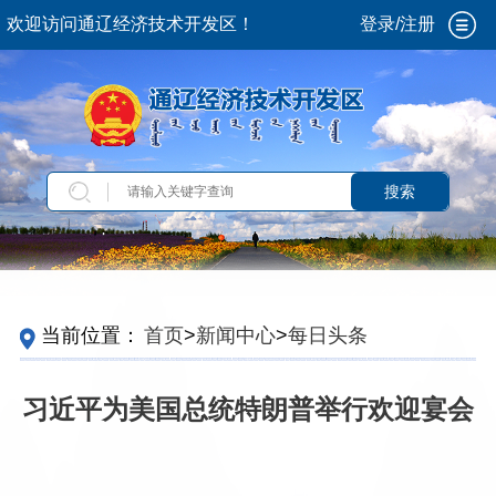
欢迎访问通辽经济技术开发区！
登录/注册
搜索
当前位置：
首页
>
新闻中心
>
每日头条
习近平为美国总统特朗普举行欢迎宴会