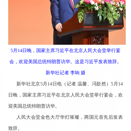
5月14日晚，国家主席习近平在北京人民大会堂举行宴
会，欢迎美国总统特朗普访华。这是习近平发表致辞。
新华社记者 李响 摄
新华社北京5月14日电（记者 温馨、冯歆然）5月14
日晚，国家主席习近平在北京人民大会堂举行宴会，欢
迎美国总统特朗普访华。
人民大会堂金色大厅华灯璀璨，两国元首先后发表
致辞。