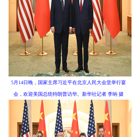
5月14日晚，国家主席习近平在北京人民大会堂举行宴
会，欢迎美国总统特朗普访华。新华社记者 李响 摄