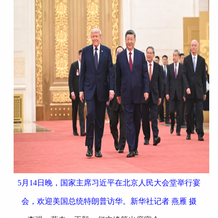
5月14日晚，国家主席习近平在北京人民大会堂举行宴
会，欢迎美国总统特朗普访华。新华社记者 燕雁 摄