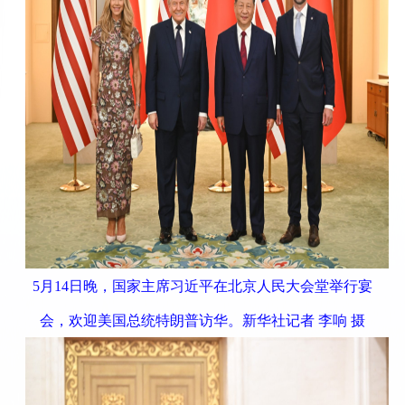
5月14日晚，国家主席习近平在北京人民大会堂举行宴
会，欢迎美国总统特朗普访华。新华社记者 李响 摄