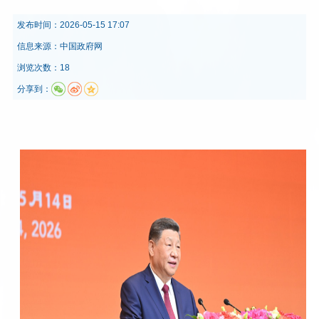
发布时间：
2026-05-15 17:07
信息来源：
中国政府网
浏览次数：18
分享到：