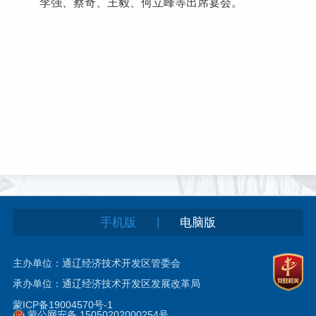
李强、蔡奇、王毅、何立峰等出席宴会。
|
手机版
电脑版
主办单位：通辽经济技术开发区管委会
承办单位：通辽经济技术开发区发展改革局
蒙ICP备19004570号-1
蒙公网安备 15050202000254号