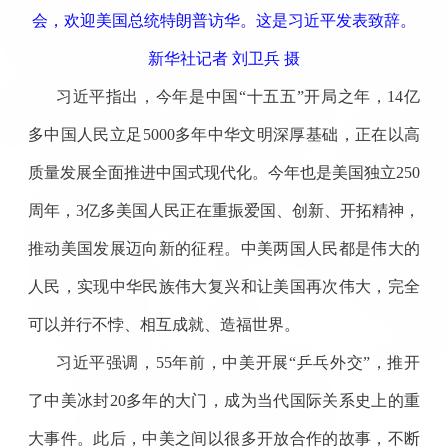
会，欢迎美国总统特朗普访华。这是习近平发表致辞。
新华社记者 刘卫兵 摄
习近平指出，今年是中国“十五五”开局之年，14亿
多中国人民立足5000多年中华文明深厚基础，正在以高
质量发展全面推进中国式现代化。今年也是美国独立250
周年，3亿多美国人民正在重振爱国、创新、开拓精神，
推动美国发展迈向新的征程。中美两国人民都是伟大的
人民，实现中华民族伟大复兴和让美国再次伟大，完全
可以并行不悖、相互成就、造福世界。
习近平强调，55年前，中美开展“乒乓外交”，推开
了中美冰封20多年的大门，成为当代国际关系史上的重
大事件。此后，中美之间以很多开放合作的故事，不断