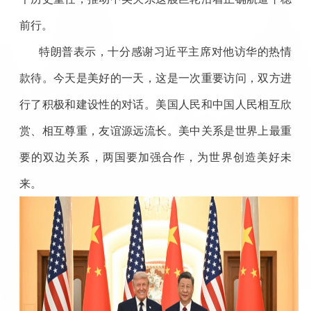
前行。
特朗普表示，十分感谢习近平主席对他访华的热情
款待。今天是美好的一天，这是一次重要访问，双方进
行了积极和建设性的对话。美国人民和中国人民相互欣
赏、相互尊重，友谊源远流长。美中关系是世界上最重
要的双边关系，两国要加强合作，为世界创造美好未
来。