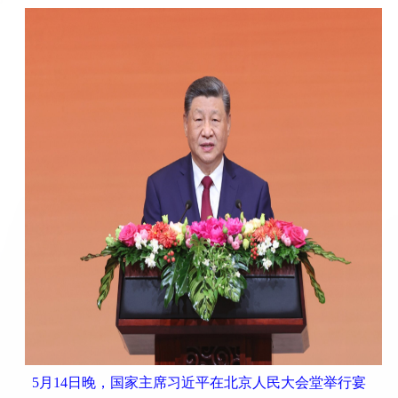
5月14日晚，国家主席习近平在北京人民大会堂举行宴