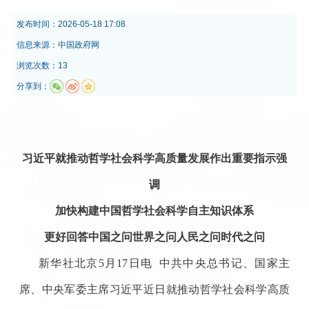
发布时间：
2026-05-18 17:08
信息来源：
中国政府网
浏览次数：13
分享到：
习近平就推动哲学社会科学高质量发展作出重要指示强
调
加快构建中国哲学社会科学自主知识体系
更好回答中国之问世界之问人民之问时代之问
新华社北京
5月17日电 中共中央总书记、国家主
席、中央军委主席习近平近日就推动哲学社会科学高质