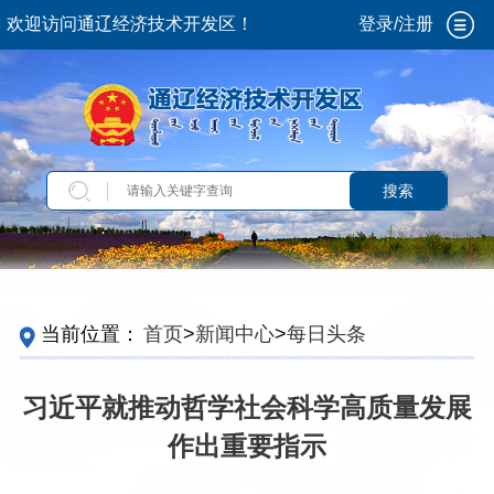
欢迎访问通辽经济技术开发区！
登录/注册
搜索
当前位置：
首页
>
新闻中心
>
每日头条
习近平就推动哲学社会科学高质量发展
作出重要指示