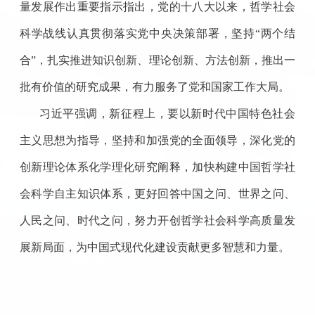
量发展作出重要指示指出，党的十八大以来，哲学社会
科学战线认真贯彻落实党中央决策部署，坚持“两个结
合”，扎实推进知识创新、理论创新、方法创新，推出一
批有价值的研究成果，有力服务了党和国家工作大局。
习近平强调，新征程上，要以新时代中国特色社会
主义思想为指导，坚持和加强党的全面领导，深化党的
创新理论体系化学理化研究阐释，加快构建中国哲学社
会科学自主知识体系，更好回答中国之问、世界之问、
人民之问、时代之问，努力开创哲学社会科学高质量发
展新局面，为中国式现代化建设贡献更多智慧和力量。