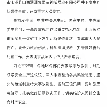
市沁源县山西通洲集团留神峪煤业有限公司井下发生瓦
斯爆炸事故，造成重大人员伤亡。
事故发生后，中共中央总书记、国家主席、中央军
委主席习近平高度重视并作出重要指示指出，山西长治
市沁源县一煤矿井下发生瓦斯爆炸事故，造成重大人员
伤亡。要全力救治伤员，科学组织搜救，妥善做好善后
处置工作。要查明事故原因，依法严肃追责。
习近平强调，各地区各部门要汲取事故教训，时刻
绷紧安全生产这根弦，深入排查整治各类风险隐患，坚
决防范遏制重特大事故发生。当前正值汛期，要加强应
急值守，扎实做好防汛救灾工作，切实维护人民群众生
命财产安全。