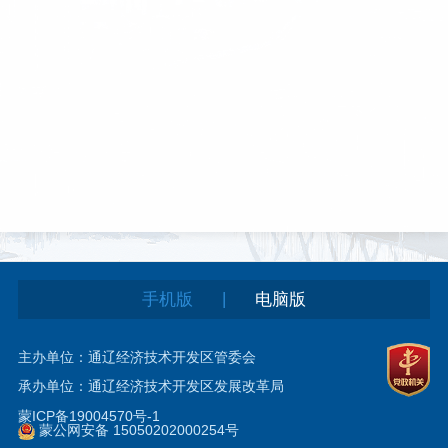
|
手机版
电脑版
主办单位：通辽经济技术开发区管委会
承办单位：通辽经济技术开发区发展改革局
蒙ICP备19004570号-1
蒙公网安备 15050202000254号