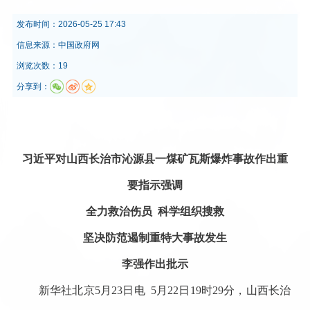
发布时间：
2026-05-25 17:43
信息来源：
中国政府网
浏览次数：19
分享到：
习近平对山西长治市沁源县一煤矿瓦斯爆炸事故作出重
要指示强调
全力救治伤员
科学组织搜救
坚决防范遏制重特大事故发生
李强作出批示
新华社北京
5月23日电 5月22日19时29分，山西长治