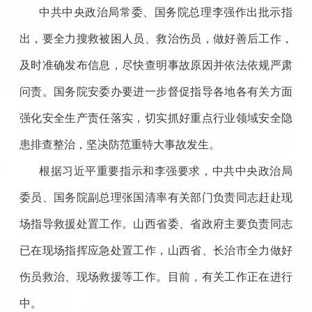
中共中央政治局常委、国务院总理李强作出批示指
出，要全力搜救被困人员、救治伤员，做好善后工作，
及时准确发布信息，尽快查明事故原因并依法依规严肃
问责。国务院安委办要进一步督促指导各地各有关方面
强化安全生产责任落实，切实抓好重点行业领域安全隐
患排查整治，坚决防范重特大事故发生。
根据习近平重要指示和李强要求，中共中央政治局
委员、国务院副总理张国清率有关部门负责同志赶赴现
场指导救援处置工作。山西省委、省政府主要负责同志
已在现场指挥应急处置工作，山西省、长治市全力做好
伤员救治、现场救援等工作。目前，有关工作正在进行
中。