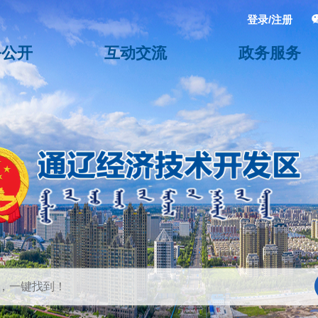
登录/注册
务公开
互动交流
政务服务