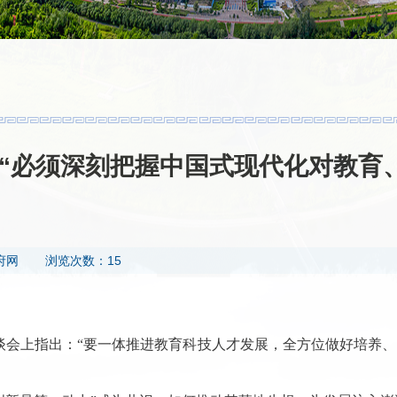
| “必须深刻把握中国式现代化对教育
府网
浏览次数：15
座谈会上指出：“要一体推进教育科技人才发展，全方位做好培养、