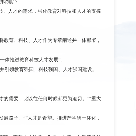
湃动能？
技、人才的需求，强化教育对科技和人才的支撑
次将教育、科技、人才作为专章阐述并一体部署，
“一体推进教育科技人才发展”。
并引领教育强国、科技强国、人才强国建设。
才的需要，比以往任何时候都更为迫切。”“重大
发展路子。”“人才是希望。推进产学研一体化，