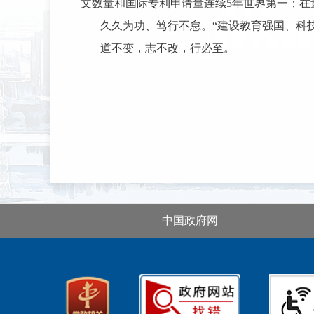
文数量和国际专利申请量连续5年世界第一；在
久久为功、笃行不怠。
“建设教育强国、科
道不变，志不改，行必至。
中国政府网