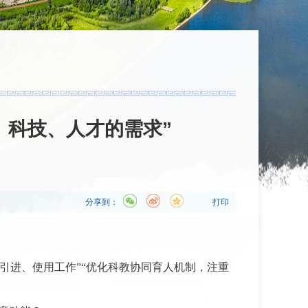
、科技、人才的需求”
分享到：
打印
引进、使用工作”“优化科教协同育人机制，注重