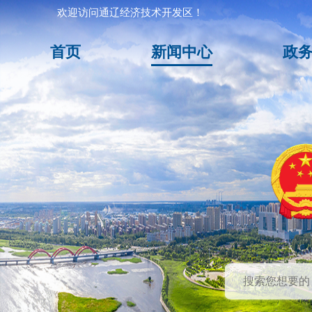
欢迎访问通辽经济技术开发区！
首页
新闻中心
政