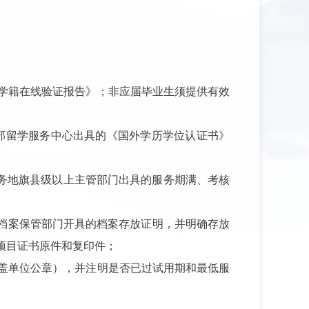
学籍在线验证报告
》
；非应届毕业生须提供有效
部留学服务中心出具的《国外学历学位认证书》
务地旗县级以上主管部门出具的服务期满、考核
档案保管部门开具的档案存放证明，并明确存放
项目证书原件和复印件；
盖单位公章）
，
并注明是否已过试用期和最低服