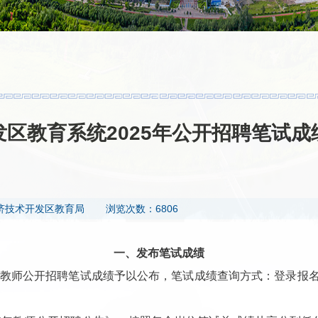
区教育系统2025年公开招聘笔试
济技术开发区教育局
浏览次数：6806
一、发布笔试成绩
教师公开招聘笔试成绩予以公布，笔试成绩查询方式：登录报