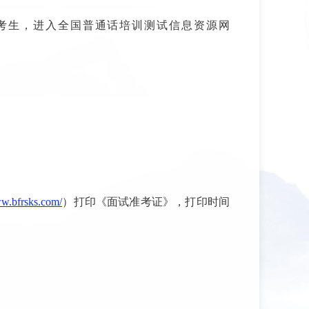
考生，进入全国普通话培训测试信息资源网
ww.bfrsks.com/
）
打印《面试准考证》，打印时间