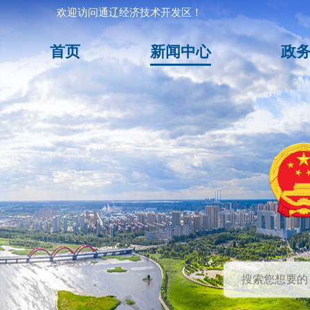
欢迎访问通辽经济技术开发区！
首页
新闻中心
政