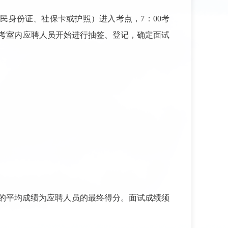
居民身份证、社保卡或护照）进入考点，
7
：
00
考
考室内应聘人员开始进行抽签、登记，确定面试
的平均成绩为应聘人员的最终得分。面试成绩须