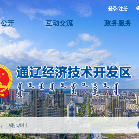
登录/注册
务公开
互动交流
政务服务