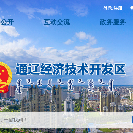
登录/注册
务公开
互动交流
政务服务