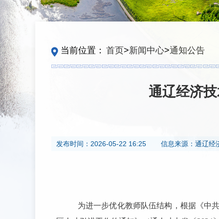
当前位置：
首页
>
新闻中心
>
通知公告
通辽经济技
发布时间：
2026-05-22 16:25
信息来源：
通辽经
为进一步优化教师队伍结构，根据《中共