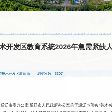
术开发区教育系统2026年急需紧缺
济技术开发区教育局
浏览次数：3307
通辽市委办公室 通辽市人民政府办公室关于通辽市落实
“
英才