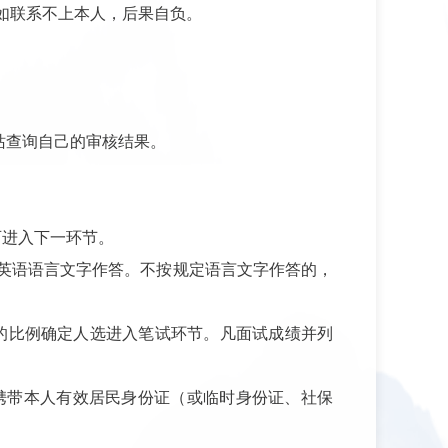
如联系不上本人，后果自负。
站查询自己的审核结果。
可进入下一环节。
英语语言文字作答。不按规定语言文字作答的，
的比例确定人选进入笔试环节。凡面试成绩并列
携带本人有效居民身份证（或临时身份证、社保