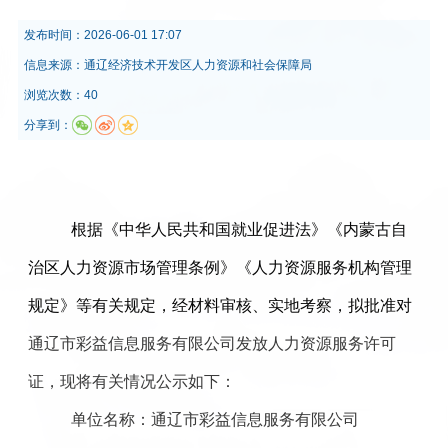
发布时间：
2026-06-01 17:07
信息来源：
通辽经济技术开发区人力资源和社会保障局
浏览次数：40
分享到：
根据
《中华人民共和国就业促进法》《内蒙古自
治区人力资源市场管理条例》
《
人力资源服务机构管理
规定》
等有关规定，经材料审核、实地考察，拟批准对
通辽市彩益信息服务有限公司
发放人力资源服务许可
证，现将有关情况公示如下：
单位名称：
通辽市彩益信息服务有限公司