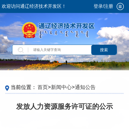
欢迎访问通辽经济技术开发区！
登录/注册
搜索
当前位置：
首页
>
新闻中心
>
通知公告
发放人力资源服务许可证的公示