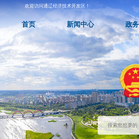
欢迎访问通辽经济技术开发区！
首页
新闻中心
政务