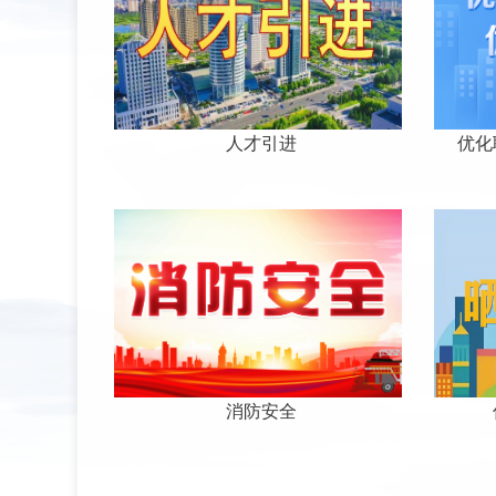
人才引进
优化
消防安全