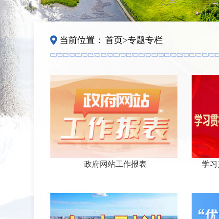
当前位置：
首页
>
专题专栏
政府网站工作报表
学习