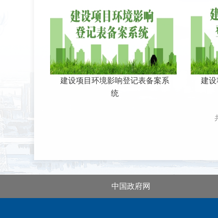
建设项目环境影响登记表备案系
建设
统
中国政府网