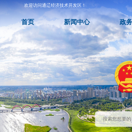
欢迎访问通辽经济技术开发区！
首页
新闻中心
政