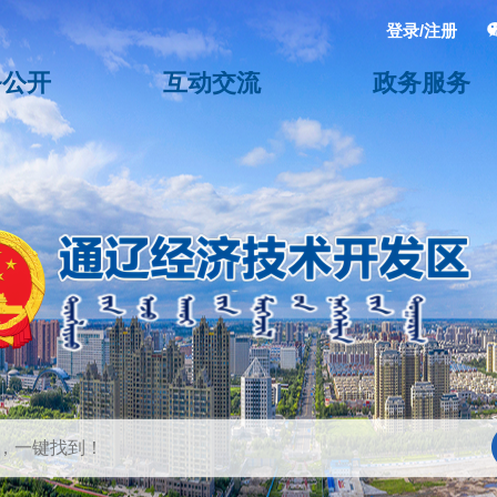
登录/注册
务公开
互动交流
政务服务