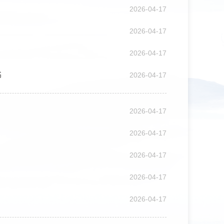
2026-04-17
2026-04-17
2026-04-17
书
2026-04-17
2026-04-17
2026-04-17
2026-04-17
2026-04-17
2026-04-17