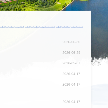
2026-06-30
2026-06-29
2026-05-07
2026-04-17
2026-04-17
2026-04-17