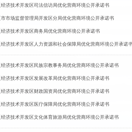
辽经济技术开发区司法信访局优化营商环境公开承诺书
辽市市场监督管理局开发区分局优化营商环境公开承诺书
辽经济技术开发区商务局优化营商环境公开承诺书
辽经济技术开发区人力资源和社会保障局优化营商环境公开承诺
辽经济技术开发区民族宗教事务局优化营商环境公开承诺书
辽经济技术开发区发展改革局优化营商环境公开承诺书
辽经济技术开发区财政国资局优化营商环境公开承诺书
辽经济技术开发区医疗保障局优化营商环境公开承诺书
辽经济技术开发区文化体育旅游局优化营商环境公开承诺书