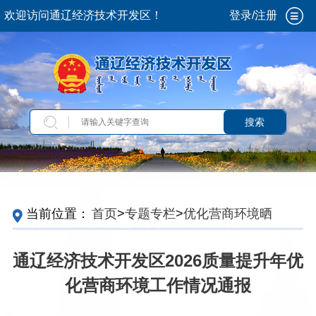
欢迎访问通辽经济技术开发区！
登录/注册
搜索
当前位置：
首页
>
专题专栏
>
优化营商环境晒单
平台
通辽经济技术开发区2026质量提升年优
化营商环境工作情况通报