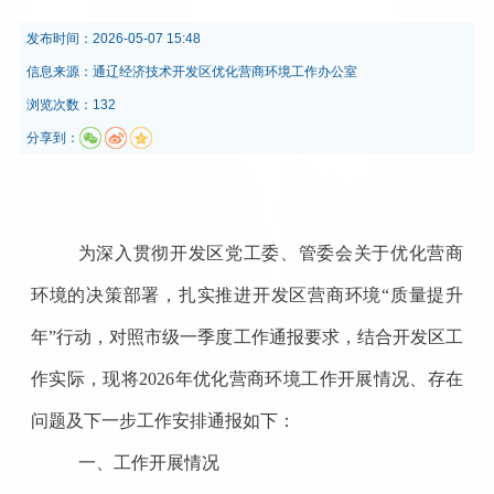
发布时间：
2026-05-07 15:48
信息来源：
通辽经济技术开发区优化营商环境工作办公室
浏览次数：132
分享到：
为深入贯彻
开发区党工
委、
管委会
关于优化营商
环境的决策部署，扎实推进
开发区
营商环境
“质量提升
年”行动，对照市级一季度工作通报要求，结合
开发区工
作实际
，现将
2026年优化营商环境工作开展情况、存在
问题及下一步工作安排通报如下：
一、工作开展情况