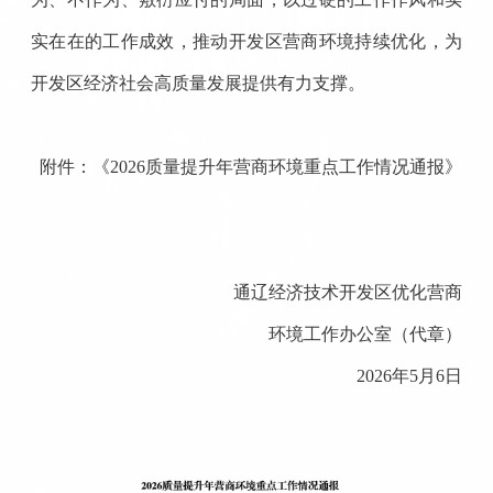
实在在的工作成效，推动开发区营商环境持续优化，为
开发区
经济社会高质量发展提供有力支撑。
附件：《
2026质量提升年营商环境重点工作情况通报》
通辽经济技术开发区
优化营商
环境工作办公室（代章）
202
6
年
5
月
6
日