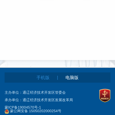
|
手机版
电脑版
主办单位：通辽经济技术开发区管委会
承办单位：通辽经济技术开发区发展改革局
蒙ICP备19004570号-1
蒙公网安备 15050202000254号