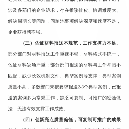
涉及多部门的企业诉求，存在推诿扯皮、协调难度大、
解决周期长等问题，问题池事项解决深度和速度不足，
企业获得感不强。
（三）佐证材料报送不规范，工作支撑力不足
。
部分部门对材料报送工作重视不够，材料格式不统一，
佐证材料缺项严重
；
部分部门报送的材料与工作举措不
匹配，缺少长效机制文件、典型案例等支撑
；
典型案例
质量不高，多数部门未按要求报送
2-3个典型案例
，
已报
送的案例多为常规工作，缺乏可复制、可推广的经验做
法，无法有效支撑工作成效。
（四）创新亮点质量偏低，可复制可推广的成果