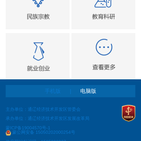
|
手机版
电脑版
主办单位：通辽经济技术开发区管委会
承办单位：通辽经济技术开发区发展改革局
蒙ICP备19004570号-1
蒙公网安备 15050202000254号