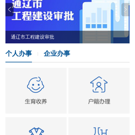
通辽市工程建设审批
个人办事
企业办事
|