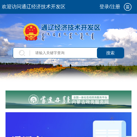
欢迎访问通辽经济技术开发区
登录/注册
搜索