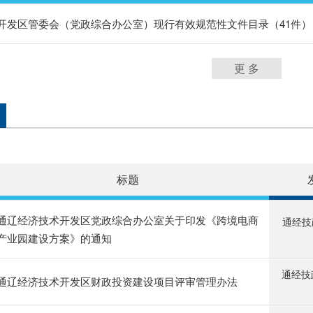
开发区管委会（党政综合办公室）现行有效规范性文件目录（41件）
更 多
标题
通辽经济技术开发区党政综合办公室关于印发《跨境电商
通经技
产业园建设方案》的通知
通经技
通辽经济技术开发区财政投资建设项目评审管理办法