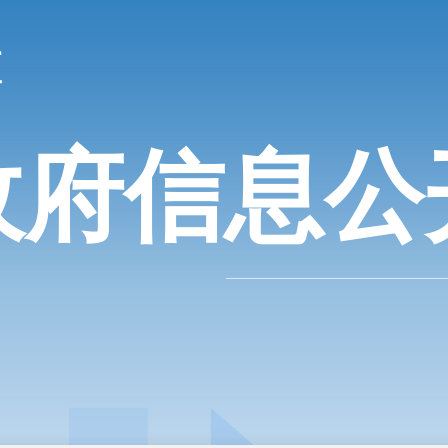
政府信息公