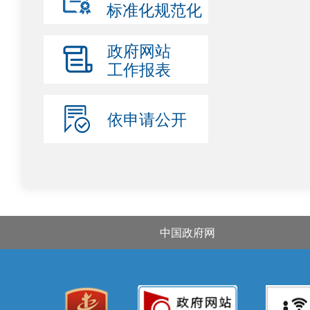
标准化规范化
政府网站
工作报表
依申请公开
中国政府网