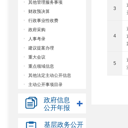
其他管理服务事项
3
财政预决算
行政事业性收费
政府采购
4
人事考录
建议提案办理
重大会议
5
重点领域信息
其他法定主动公开信息
主动公开事项目录
政府信息
公开年报
基层政务公开