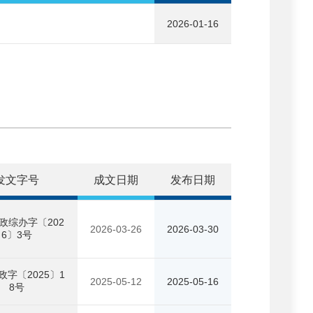
2026-01-16
发文字号
成文日期
发布日期
政综办字〔202
2026-03-26
2026-03-30
6〕3号
政字〔2025〕1
2025-05-12
2025-05-16
8号