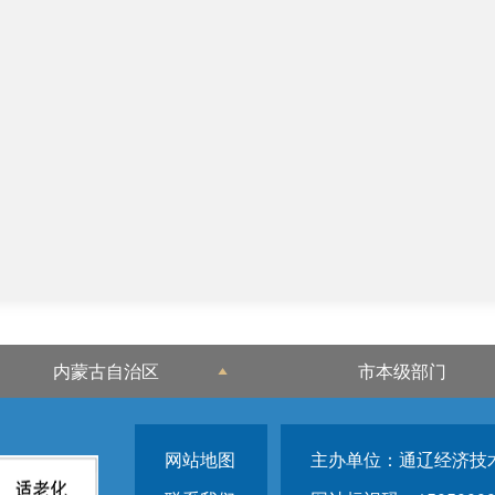
内蒙古自治区
市本级部门
网站地图
主办单位：通辽经济技