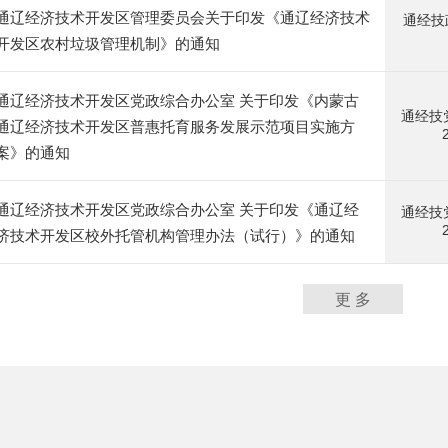
通辽经济技术开发区管理委员会关于印发《通辽经济技术
通经技
开发区农村垃圾管理机制》的通知
通辽经济技术开发区党政综合办公室 关于印发《内蒙古
通经技
通辽经济技术开发区普惠托育服务发展示范项目实施方
案》的通知
通辽经济技术开发区党政综合办公室 关于印发《通辽经
通经技
济技术开发区校外托管机构管理办法（试行）》的通知
更 多