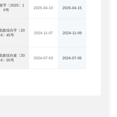
政字〔2025〕1
2025-04-10
2025-04-15
0号
党政综办字〔20
2024-11-07
2024-11-09
24〕45号
党政综办发〔20
2024-07-03
2024-07-05
24〕55号