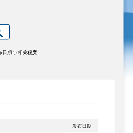
布日期
相关程度
发布日期