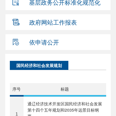
基层政务公开
标准化规范化
政府网站
工作报表
依申请公开
国民经济和社会发展规划
序号
标题
通辽经济技术开发区国民经济和社会发展
第十四个五年规划和2035年远景目标纲
1