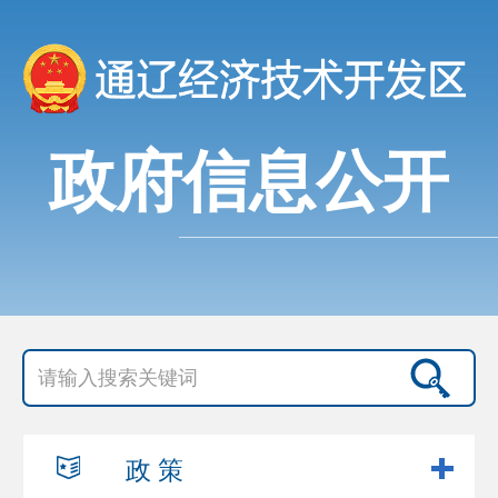
政府信息公开
政 策