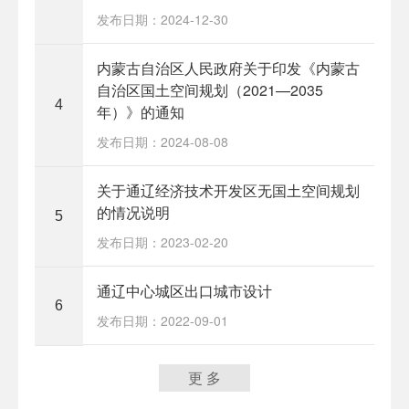
发布日期：2024-12-30
内蒙古自治区人民政府关于印发《内蒙古
自治区国土空间规划（2021—2035
4
年）》的通知
发布日期：2024-08-08
关于通辽经济技术开发区无国土空间规划
的情况说明
5
发布日期：2023-02-20
通辽中心城区出口城市设计
6
发布日期：2022-09-01
更 多