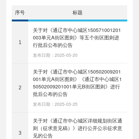
序号
标题
关于对《通辽市中心城区150571001201
003单元A街区图则》等五个街区图则进
1
行批后公布的公告
发布日期：2025-05-20
关于对《通辽市中心城区150502009201
001单元A街区图则》《通辽市中心城区1
50502009201001单元B街区图则》进行
2
批后公布的公告
发布日期：2025-03-25
关于对《通辽市中心城区详细规划街区通
则（征求意见稿）》进行公开公示征求意
3
见的公告