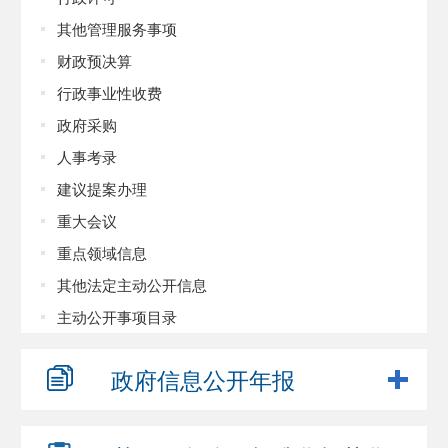
其他管理服务事项
财政预决算
行政事业性收费
政府采购
人事考录
建议提案办理
重大会议
重点领域信息
其他法定主动公开信息
主动公开事项目录
政府信息
公开年报