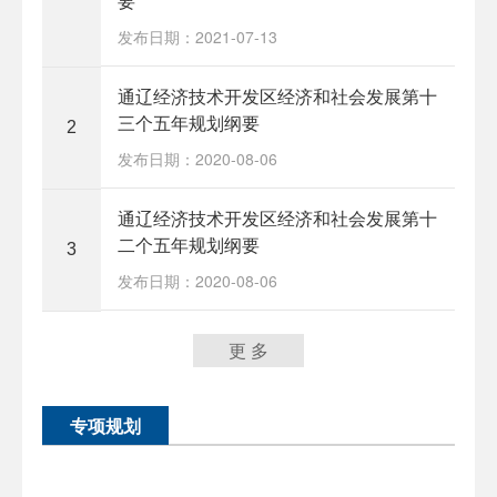
要
发布日期：2021-07-13
通辽经济技术开发区经济和社会发展第十
三个五年规划纲要
2
发布日期：2020-08-06
通辽经济技术开发区经济和社会发展第十
二个五年规划纲要
3
发布日期：2020-08-06
更 多
专项规划