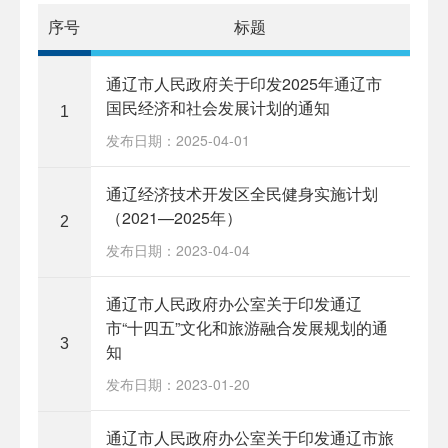
序号
标题
通辽市人民政府关于印发2025年通辽市
国民经济和社会发展计划的通知
1
发布日期：2025-04-01
通辽经济技术开发区全民健身实施计划
（2021—2025年）
2
发布日期：2023-04-04
通辽市人民政府办公室关于印发通辽
市“十四五”文化和旅游融合发展规划的通
3
知
发布日期：2023-01-20
通辽市人民政府办公室关于印发通辽市旅