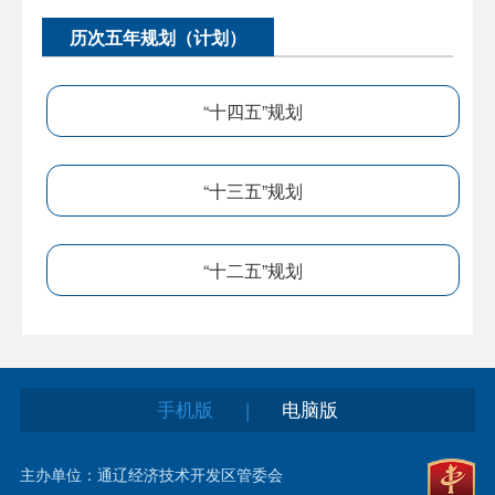
历次五年规划（计划）
“十四五”规划
“十三五”规划
“十二五”规划
手机版
电脑版
|
主办单位：通辽经济技术开发区管委会