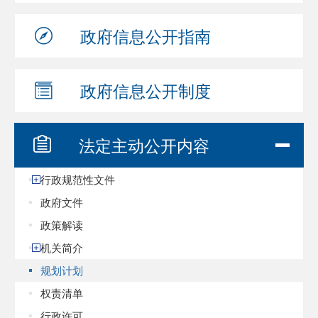
政府信息
公开指南
政府信息
公开制度
法定主动
公开内容
行政规范性文件
政府文件
政策解读
机关简介
规划计划
权责清单
行政许可