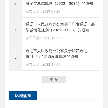
游发展总体规划（2022—2035）的通知
4
发布日期：2023-01-20
通辽市人民政府办公室关于印发通辽市新
型城镇化规划（2021—2035）的通知
5
发布日期：2022-11-07
通辽市人民政府办公室关于印发通辽
市“十四五”能源发展规划的通知
6
发布日期：2022-11-07
更 多
区域规划