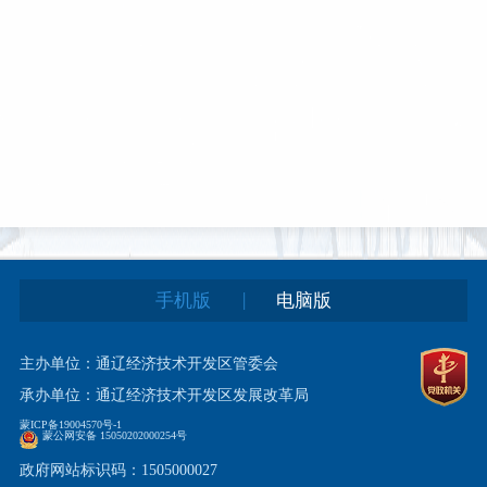
|
手机版
电脑版
主办单位：通辽经济技术开发区管委会
承办单位：通辽经济技术开发区发展改革局
蒙ICP备19004570号-1
蒙公网安备 15050202000254号
政府网站标识码：1505000027