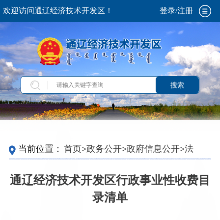
欢迎访问通辽经济技术开发区！
登录/注册
搜索
当前位置：
首页
>
政务公开
>
政府信息公开
>
法
定主动公开内容
>
行政事业性收费
通辽经济技术开发区行政事业性收费目
录清单