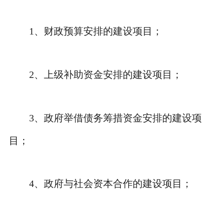
1
、
财政预算安排的建设项目；
2
、
上级补助资金安排的建设项目；
3
、
政府举借债务筹措资金安排的建设项
目；
4
、
政府与社会资本合作的建设项目；