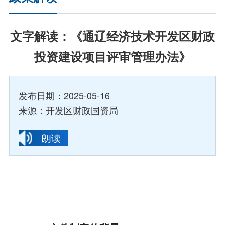
文字解读：《通辽经济技术开发区财政
投资建设项目评审管理办法》
发布日期：2025-05-16
来源：开发区财政国资局
朗读