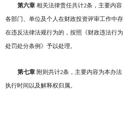
第六章
相关法律责任共计
2
条，主要内容
各部门、单位及个人在财政投资评审工作中存
在违反法律法规行为的，按照《财政违法行为
处罚处分条例》予以处理。
第七章
附则共计
2
条，主要内容为本办法
执行时间以及解释权归属。