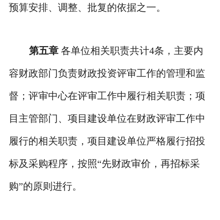
预算安排、调整、批复的依据之一。
第五章
各单位相关职责共计
4
条，主要内
容财政部门负责财政投资评审工作的管理和监
督；评审中心在评审工作中履行相关职责；项
目主管部门、项目建设单位在财政评审工作中
履行的相关职责，项目建设单位严格履行招投
标及采购程序，按照
“先财政审价，再招标采
购”的原则进行。