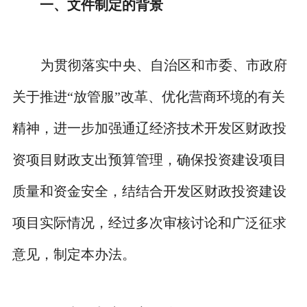
一、
文件制定的背景
为贯彻落实中央、自治区和市委、市政府
关于推进
“放管服”改革、优化营商环境的有关
精神，进一步加强通辽经济技术开发区财政投
资项目财政支出预算管理，确保投资建设项目
质量和资金安全，结结合开发区财政投资建设
项目实际情况，经过多次审核讨论和广泛征求
意见，制定本办法。