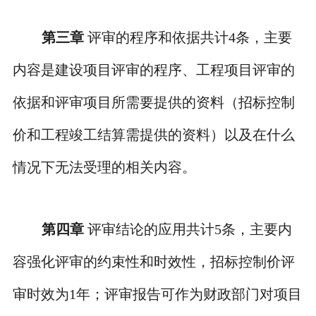
第三章
评审的程序和依据共计
4
条，主要
内容是建设项目评审的程序、工程项目评审的
依据和评审项目所需要提供的资料（招标控制
价和工程竣工结算需提供的资料）以及在什么
情况下无法受理的相关内容。
第四章
评审结论的应用共计
5
条，主要内
容强化评审的约束性和时效性，招标控制价评
审时效为
1
年；评审报告可作为财政部门对项目