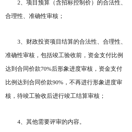
2
、
项目预算（含招标控制价）的合法性、
合理性、准确性审核；
3
、
财政投资项目结算的合法性、合理性、
准确性审核，包括竣工验收前，资金支付比例
达到合同价款
70%
后形象进度审核，资金支付
比例达到合同价款
90%
，不再进行形象进度审
核，待竣工验收后进行竣工结算审核；
4
、
其他需要评审的内容。