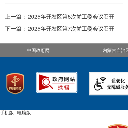
上一篇：
2025年开发区第8次党工委会议召开
下一篇：
2025年开发区第7次党工委会议召开
中国政府网
内蒙古自治
手机版
|
电脑版
主办单位：通辽经济技术开发区管委会
承办单位：通辽经济技
术开发区发展改革局