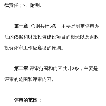
律责任；
7
、
附则。
第一章
总则共计
5
条，主要是制定评审办
法的依据和财政投资建设项目的概念以及财政
投资评审工作应遵循的原则。
第二章
评审范围和内容共计
2
条，主要是
评审的范围和评审内容。
评审的范围：