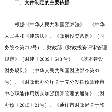
二、
文件制定的主要依据
根据《中华人民共和国预算法》、《中华
人民共和国建筑法》、《政府投资条例》（国
务院令第
712
号）、财政部《财政投资评审管理
规定》（财建〔
2009
〕
648
号）、《基本建设
财务规则》（中华人民共和国财政部令第
81
号）、《财政部办公厅关于充分发挥预算评审
中心职能作用切实加强预算管理的通知》（财
办预〔
2015
〕
21
号）、《通辽市财政局关于印