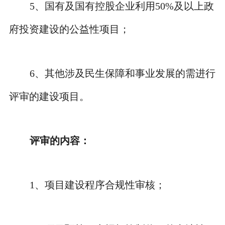
5
、
国有及国有控股企业利用
50%
及以上政
府投资建设的公益性项目；
6
、
其他涉及民生保障和事业发展的需进行
评审的建设项目。
评审的内容：
1
、
项目建设程序合规性审核；