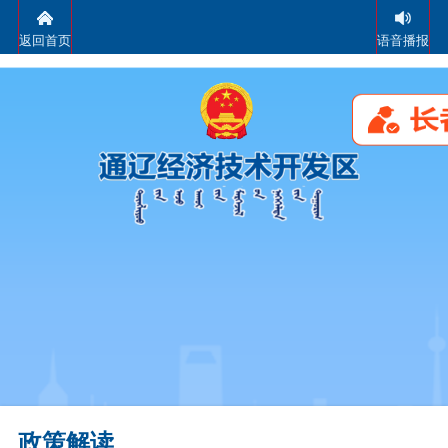
返回首页
语音播报
政策解读