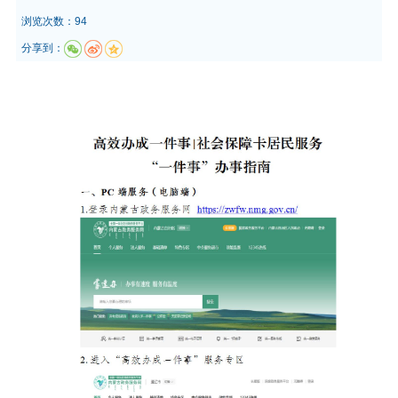
浏览次数：94
分享到：