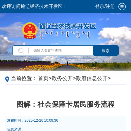
欢迎访问通辽经济技术开发区！
登录/注册
搜索
当前位置：
首页
>
政务公开
>
政府信息公开
>
法
定主动公开内容
>
政策解读
图解：社会保障卡居民服务流程
发布时间：
2025-12-26 10:09:36
信息来源：