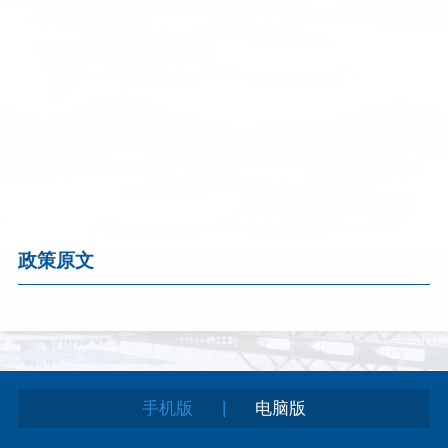
政策原文
|
手机版
电脑版