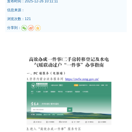
发布时间：
2025-12-26 10:11:11
信息来源：
浏览次数：121
分享到：