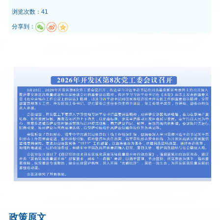
浏览次数：41
分享到：
政策原文