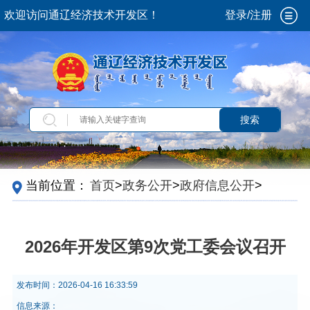
欢迎访问通辽经济技术开发区！
登录/注册
搜索
当前位置：
首页
>
政务公开
>
政府信息公开
>
法
定主动公开内容
>
政策解读
2026年开发区第9次党工委会议召开
发布时间：
2026-04-16 16:33:59
信息来源：