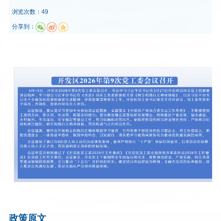
浏览次数：49
分享到：
政策原文