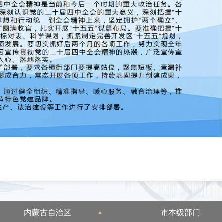
内蒙古自治区
市本级部门