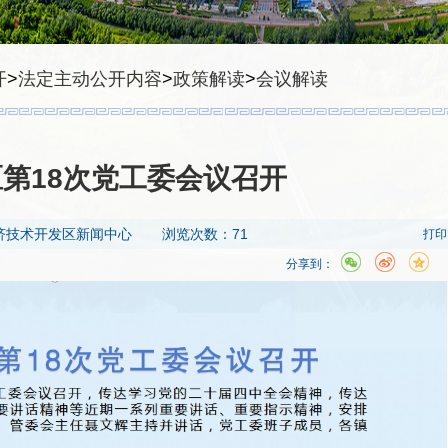
开
>
法定主动公开内容
>
政策解读
>
会议解读
区第18次党工委会议召开
济技术开发区新闻中心
浏览次数：71
打印
分享到：