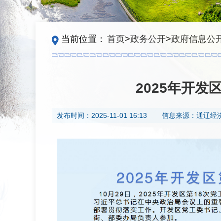
当前位置：
首页
>
政务公开
>
政府信息公
2025年开发
发布时间：
2025-11-01 16:13
信息来源：
通辽经