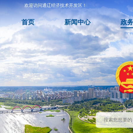
欢迎访问通辽经济技术开发区！
首页
新闻中心
政