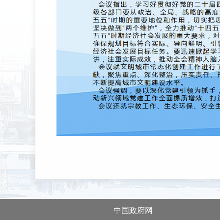
中国政府网