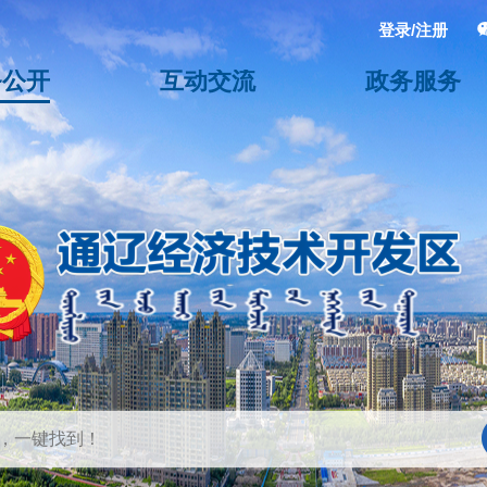
登录/注册
务公开
互动交流
政务服务