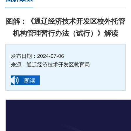
图解：《通辽经济技术开发区校外托管
机构管理暂行办法（试行）》解读
发布日期：2024-07-06
来源：通辽经济技术开发区教育局
朗读