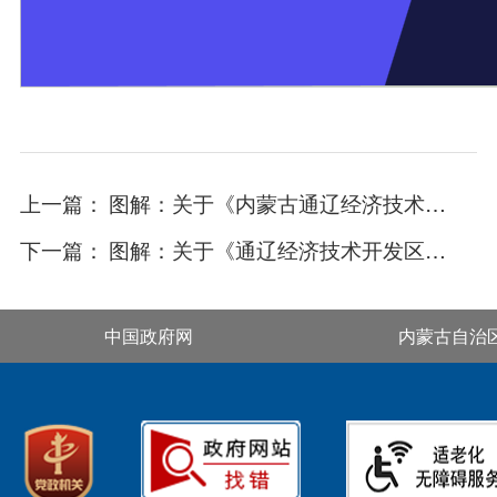
上一篇：
图解：关于《内蒙古通辽经济技术开发区工业用地先租后让实施办法（试行）》
下一篇：
图解：关于《通辽经济技术开发区普惠托育服务发展示范项目实施方案》的政策解读
中国政府网
内蒙古自治