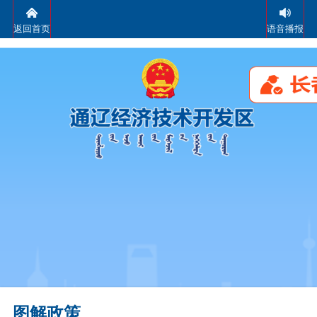
返回首页
语音播报
图解政策