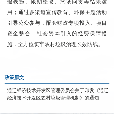
报表扬、限期整改、约谈问责等结果运
用；通过多渠道宣传教育、环保主题活动
引导公众参与，配套财政专项投入、项目
资金整合、社会资本引入的经费保障措
施，全方位筑牢农村垃圾治理长效防线。
政策原文
通辽经济技术开发区管理委员会关于印发《通辽
经济技术开发区农村垃圾管理机制》的通知