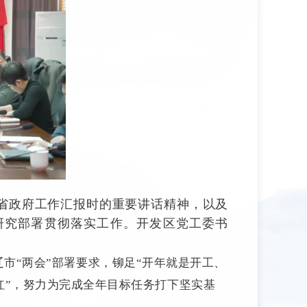
和省政府工作汇报时的重要讲话精神，以及
研究部署贯彻落实工作。开发区党工委书
市“两会”部署要求，铆足“开年就是开工、
红”，努力为完成全年目标任务打下坚实基