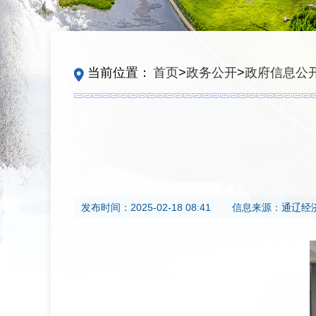
当前位置：
首页
>
政务公开
>
政府信息公
发布时间：
2025-02-18 08:41
信息来源：
通辽经