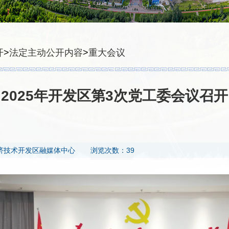
开
>
法定主动公开内容
>
重大会议
2025年开发区第3次党工委会议召开
济技术开发区融媒体中心
浏览次数：39