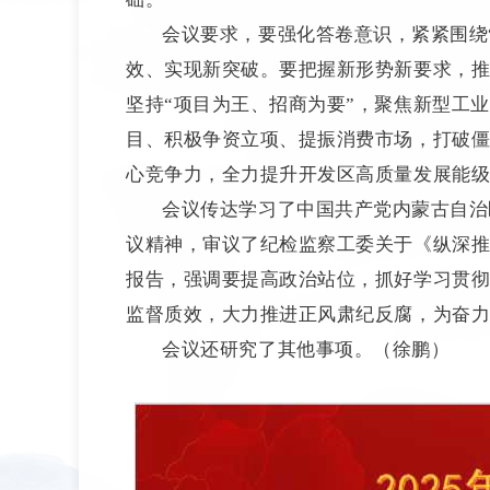
会议要求，要强化答卷意识，紧紧围绕
效、实现新突破。要把握新形势新要求，
坚持“项目为王、招商为要”，聚焦新型工
目、积极争资立项、提振消费市场，打破
心竞争力，全力提升开发区高质量发展能
会议传达学习了中国共产党内蒙古自治
议精神，审议了纪检监察工委关于《纵深
报告，强调要提高政治站位，抓好学习贯
监督质效，大力推进正风肃纪反腐，为奋
会议还研究了其他事项。（徐鹏）