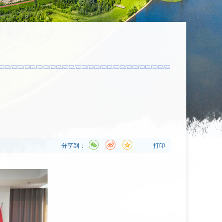
分享到：
打印