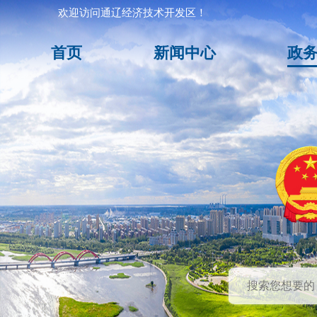
欢迎访问通辽经济技术开发区！
首页
新闻中心
政