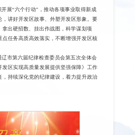
织开展“六个行动”，推动各项事业取得新成
论，讲好开发区故事、外塑开发区形象。要
，拿出硬招数、挂出作战图，科学谋划项
重点任务高质高效落实，不断增强开发区核
通辽市第六届纪律检查委员会第五次全体会
开发区实现高质量发展提供坚强保障》工作
任，持续深化党的纪律建设，着力提升政治