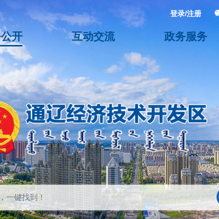
登录/注册
务公开
互动交流
政务服务