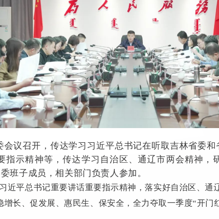
次党工委会议召开，传达学习习近平总书记在听取吉林省委
要指示精神等，传达学习自治区、通辽市两会精神，
工委班子成员，相关部门负责人参加。
习近平总书记重要讲话重要指示精神，落实好自治区、通辽
稳增长、促发展、惠民生、保安全，全力夺取一季度“开门