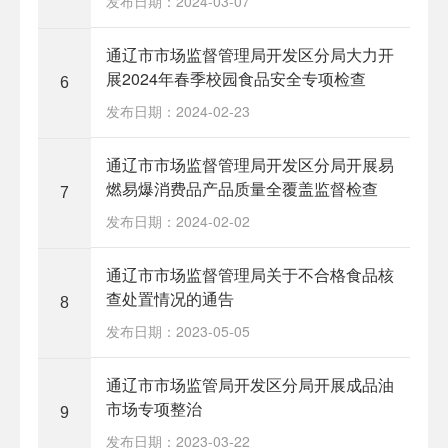
发布日期：2024-03-07
通辽市市场监督管理局开发区分局大力开
展2024年春季校园食品安全专项检查
6
发布日期：2024-02-23
通辽市市场监督管理局开发区分局开展易
燃易爆消费品产品质量全覆盖监督检查
7
发布日期：2024-02-02
通辽市市场监督管理局关于不合格食品核
查处置情况的通告
8
发布日期：2023-05-05
通辽市市场监管局开发区分局开展成品油
市场专项整治
9
发布日期：2023-03-22