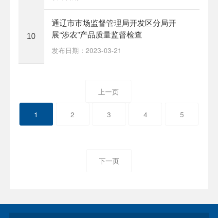
通辽市市场监督管理局开发区分局开
展“涉农”产品质量监督检查
10
发布日期：2023-03-21
上一页
1
2
3
4
5
下一页