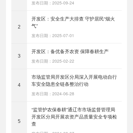
发布日期：2025-09-24
开发区：安全生产大排查 守护居民“烟火
气”
2
发布日期：2025-07-01
开发区：备优备齐农资 保障春耕生产
3
发布日期：2025-02-22
市场监管局开发区分局深入开展电动自行
车安全隐患全链条整治行动
4
发布日期：2024-06-28
“监管护农保春耕”通辽市市场监督管理局
开发区分局开展农资产品质量安全专项检
5
查