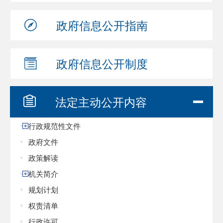
政府信息
公开指南
政府信息
公开制度
法定主动
公开内容
行政规范性文件
政府文件
政策解读
机关简介
规划计划
权责清单
行政许可