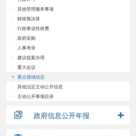
其他管理服务事项
财政预决算
行政事业性收费
政府采购
人事考录
建议提案办理
重大会议
重点领域信息
其他法定主动公开信息
主动公开事项目录
政府信息
公开年报