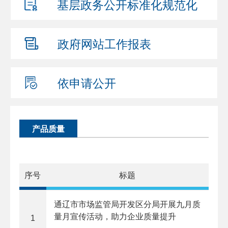
基层政务公开
标准化规范化
政府网站
工作报表
依申请公开
产品质量
序号
标题
通辽市市场监管局开发区分局开展九月质
量月宣传活动，助力企业质量提升
1