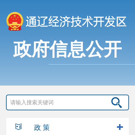
政府信息公开
政 策