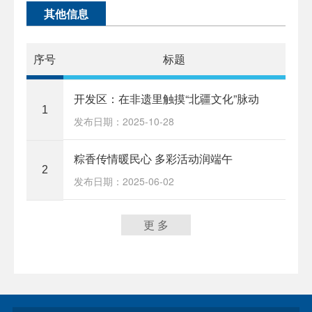
其他信息
序号
标题
开发区：在非遗里触摸“北疆文化”脉动
1
发布日期：2025-10-28
粽香传情暖民心 多彩活动润端午
2
发布日期：2025-06-02
更 多