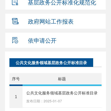
基层政务公开
标准化规范化
政府网站
工作报表
依申请公开
公共文化服务领域基层政务公开标准目录
序号
标题
公共文化服务领域基层政务公开标准目录
1
发布日期：2025-01-07