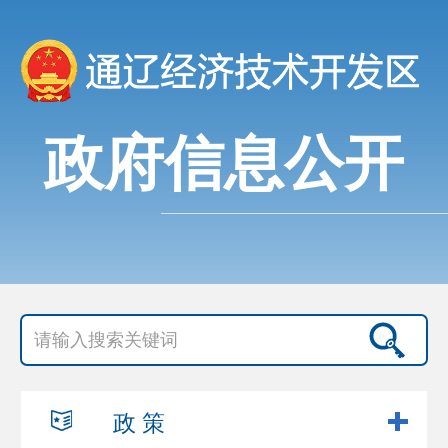
政府信息公开
政 策