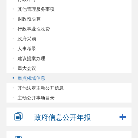
其他管理服务事项
财政预决算
行政事业性收费
政府采购
人事考录
建议提案办理
重大会议
重点领域信息
其他法定主动公开信息
主动公开事项目录
政府信息
公开年报