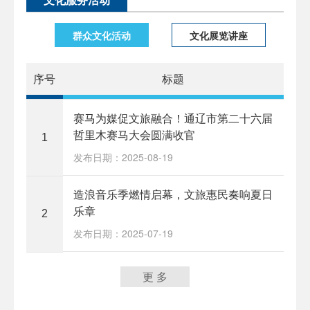
群众文化活动
文化展览讲座
序号
标题
赛马为媒促文旅融合！通辽市第二十六届
哲里木赛马大会圆满收官
1
发布日期：2025-08-19
造浪音乐季燃情启幕，文旅惠民奏响夏日
乐章
2
发布日期：2025-07-19
更 多