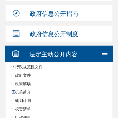
政府信息
公开指南
政府信息
公开制度
法定主动
公开内容
行政规范性文件
政府文件
政策解读
机关简介
规划计划
权责清单
行政许可