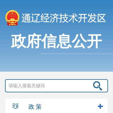
政府信息公开
政 策