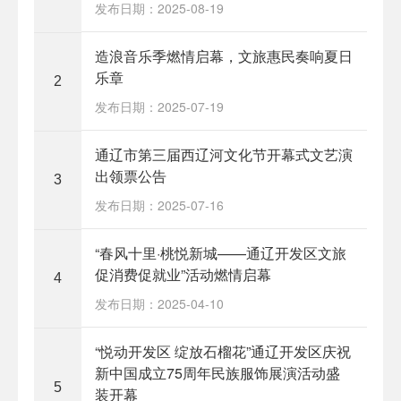
发布日期：2025-08-19
造浪音乐季燃情启幕，文旅惠民奏响夏日
乐章
2
发布日期：2025-07-19
通辽市第三届西辽河文化节开幕式文艺演
出领票公告
3
发布日期：2025-07-16
“春风十里·桃悦新城——通辽开发区文旅
促消费促就业”活动燃情启幕
4
发布日期：2025-04-10
“悦动开发区 绽放石榴花”通辽开发区庆祝
新中国成立75周年民族服饰展演活动盛
5
装开幕