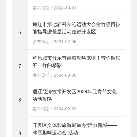
发布日期：2024-10-01
通辽市第七届科尔沁运动大会空竹项目技
能指导进基层活动走进开发区
6
发布日期：2024-07-06
草原城市音乐节超嗨攻略来啦！带你解锁
不一样的精彩
7
发布日期：2024-06-09
通辽经济技术开发区2024年元宵节文化
活动攻略
8
发布日期：2024-02-23
开发区文体和旅游局举办“活力新城——
冰雪趣味运动会”活动
9