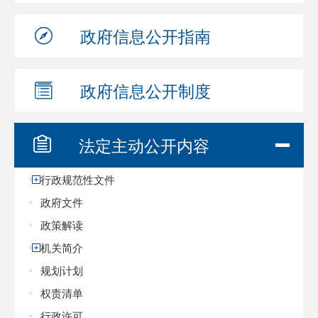
政府信息
公开指南
政府信息
公开制度
法定主动
公开内容
行政规范性文件
政府文件
政策解读
机关简介
规划计划
权责清单
行政许可