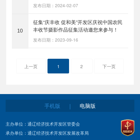
发布日期：2024-02-07
征集“庆丰收 促和美”开发区庆祝中国农民
丰收节摄影作品征集活动邀您来参与！
10
发布日期：2023-09-16
上一页
1
2
下一页
手机版
电脑版
|
主办单位：通辽经济技术开发区管委会
承办单位：通辽经济技术开发区发展改革局