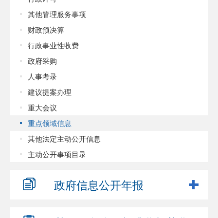
其他管理服务事项
财政预决算
行政事业性收费
政府采购
人事考录
建议提案办理
重大会议
重点领域信息
其他法定主动公开信息
主动公开事项目录
政府信息
公开年报