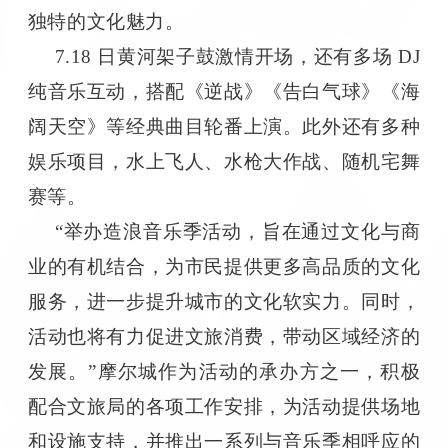
独特的文化魅力。
7.18 日黄河架子鼓激情开场，还有多场 DJ
纯音乐互动，搭配《逆战》《告白气球》《海
阔天空》等经典曲目轮番上演。此外还有多种
娱乐项目，水上飞人、水枪大作战、随机宅舞
赛等。
“举办造浪音乐季活动，旨在通过文化与商
业的有机结合，为市民提供更多高品质的文化
服务，进一步提升城市的文化软实力。同时，
活动也将有力促进文旅消费，带动区域经济的
发展。”摩尔城作为活动的承办方之一，积极
配合文旅局的各项工作安排，为活动提供场地
和设施支持，并推出一系列与音乐季相呼应的