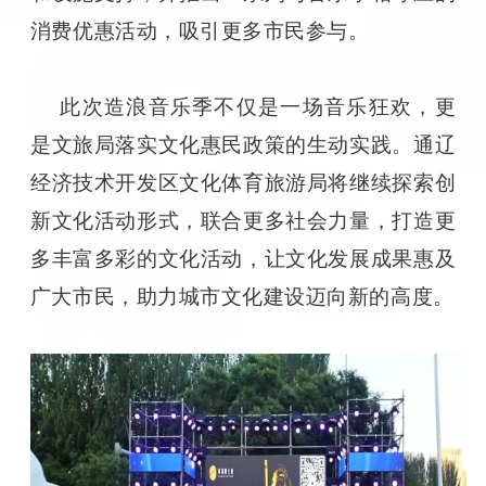
消费优惠活动，吸引更多市民参与。
此次造浪音乐季不仅是一场音乐狂欢，更
是文旅局落实文化惠民政策的生动实践。通辽
经济技术开发区文化体育旅游局将继续探索创
新文化活动形式，联合更多社会力量，打造更
多丰富多彩的文化活动，让文化发展成果惠及
广大市民，助力城市文化建设迈向新的高度。