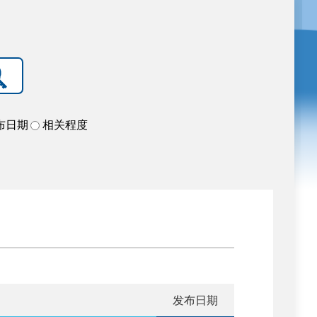
布日期
相关程度
发布日期