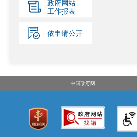
政府网站
工作报表
依申请公开
中国政府网