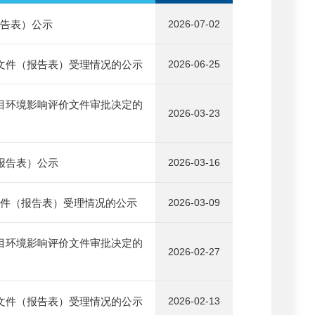
报告表）公示
2026-07-02
价文件（报告表）受理情况的公示
2026-06-25
项目环境影响评价文件审批决定的
2026-03-23
（报告表）公示
2026-03-16
文件（报告表）受理情况的公示
2026-03-09
项目环境影响评价文件审批决定的
2026-02-27
价文件（报告表）受理情况的公示
2026-02-13