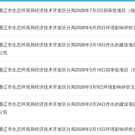
通辽市生态环境局经济技术开发区分局2026年7月2日拟审批项目（
通辽市生态环境局经济技术开发区分局2026年6月25日环境影响评
通辽市生态环境局经济技术开发区分局2026年3月19日作出的建设
公告
通辽市生态环境局经济技术开发区分局2026年3月16日拟审批项目
通辽市生态环境局经济技术开发区分局2026年3月9日环境影响评价
通辽市生态环境局经济技术开发区分局2026年2月24日作出的建设
公告
通辽市生态环境局经济技术开发区分局2026年2月13日环境影响评