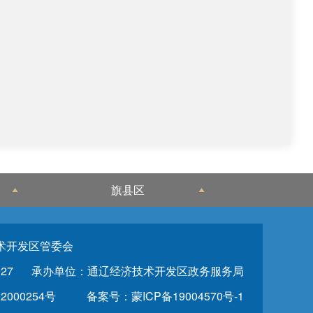
旗县区
术开发区管委会
27
承办单位：通辽经济技术开发区政务服务局
2000254号
备案号：蒙ICP备19004570号-1