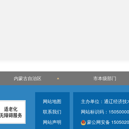
内蒙古自治区
市本级部门
网站地图
主办单位：通辽经济技
联系我们
网站标识码：15050000
网站声明
蒙公网安备 1505020