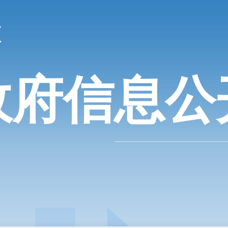
政府信息公