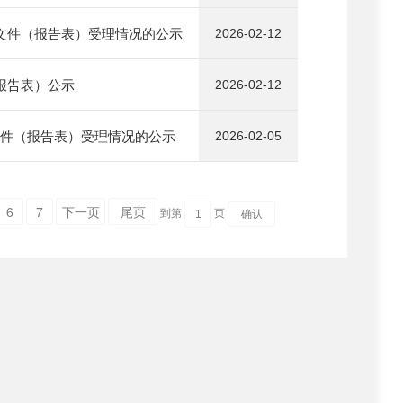
价文件（报告表）受理情况的公示
2026-02-12
（报告表）公示
2026-02-12
文件（报告表）受理情况的公示
2026-02-05
6
7
下一页
尾页
到第
页