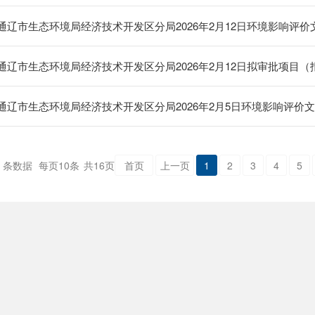
通辽市生态环境局经济技术开发区分局2026年2月12日环境影响评
通辽市生态环境局经济技术开发区分局2026年2月12日拟审批项目
通辽市生态环境局经济技术开发区分局2026年2月5日环境影响评价
条数据
每页
10
条
共
16
页
首页
上一页
1
2
3
4
5