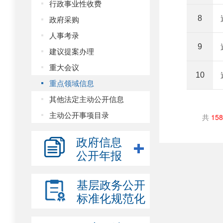
行政事业性收费
政府采购
8
人事考录
9
建议提案办理
重大会议
10
重点领域信息
其他法定主动公开信息
主动公开事项目录
共
158
政府信息
公开年报
基层政务公开
标准化规范化