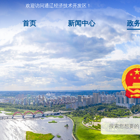
欢迎访问通辽经济技术开发区！
首页
新闻中心
政