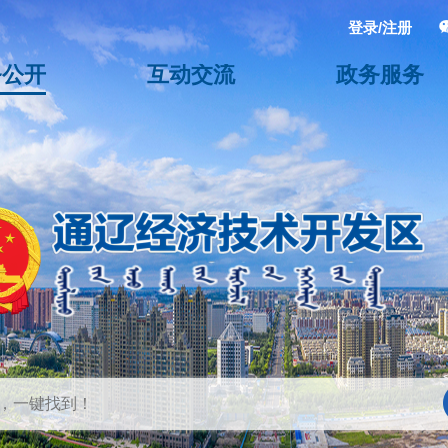
登录/注册
务公开
互动交流
政务服务