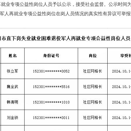
再就业专项公益性岗位人员予以公示，接受社会监督。公示时间
军人再就业专项公益性岗位在岗人员情况的真实性有异议可举报