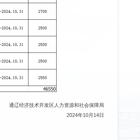
通辽经济技术开发区人力资源和社会保障局
2024
年
10
月
14
日