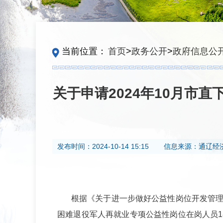
当前位置：
首页
>
政务公开
>
政府信息公
关于申请2024年10月
发布时间：
2024-10-14 15:15
信息来源：
通辽经
根据《关于进一步做好公益性岗位开发管
困难退役军人再就业专项公益性岗位在岗人员
1