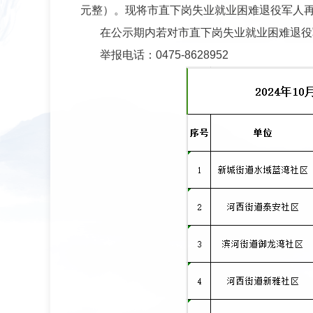
元整）。现将市直下岗失业就业困难退役军人
在公示期内若对市直下岗失业就业困难退役
举报电话：
0475-8628952