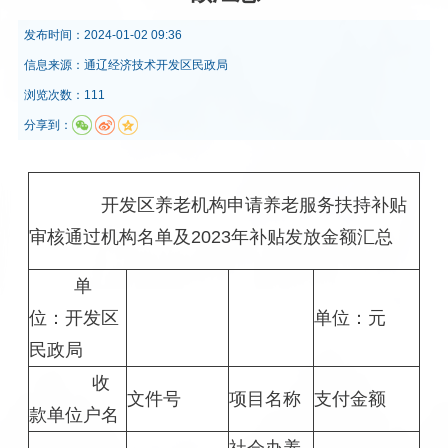
发布时间：
2024-01-02 09:36
信息来源：
通辽经济技术开发区民政局
浏览次数：111
分享到：
开发区养老机构申请养老服务扶持补贴
审核通过机构名单及2023年补贴发放金额汇总
单
位：开发区
单位：元
民政局
收
文件号
项目名称
支付金额
款单位户名
社会办养