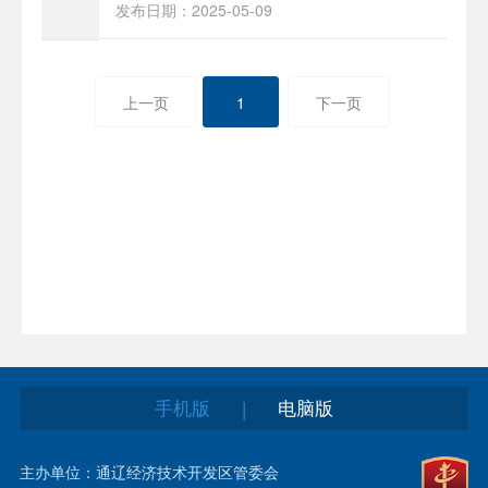
发布日期：2025-05-09
上一页
1
下一页
手机版
电脑版
|
主办单位：通辽经济技术开发区管委会