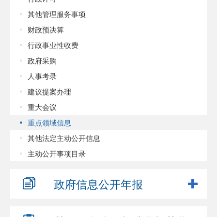
其他管理服务事项
财政预决算
行政事业性收费
政府采购
人事考录
建议提案办理
重大会议
重点领域信息
其他法定主动公开信息
主动公开事项目录
政府信息
公开年报