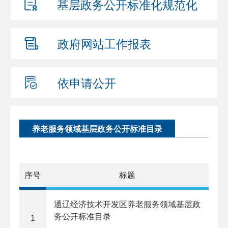
基层政务公开
标准化规范化
政府网站
工作报表
依申请公开
养老服务领域基层政务公开标准目录
序号
标题
通辽经济技术开发区养老服务领域基层政
务公开标准目录
1