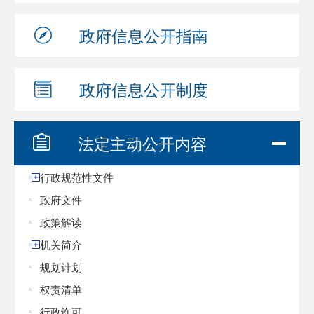
政府信息
公开指南
政府信息
公开制度
法定主动
公开内容
行政规范性文件
政府文件
政策解读
机关简介
规划计划
权责清单
行政许可