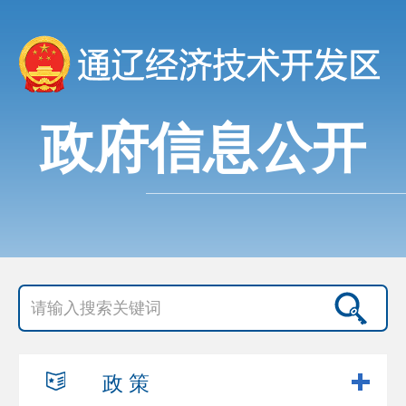
政府信息公开
政 策