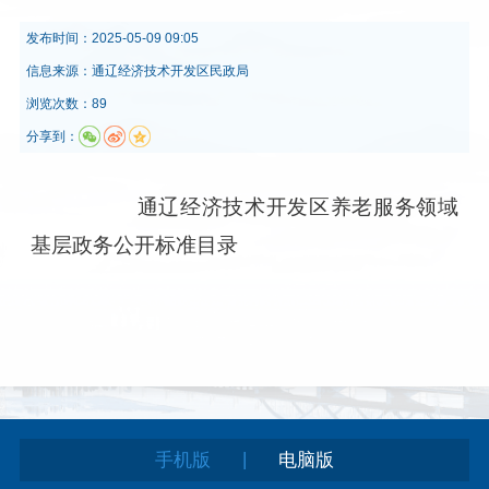
发布时间：
2025-05-09 09:05
信息来源：
通辽经济技术开发区民政局
浏览次数：89
分享到：
通辽经济技术开发区养老服务领域
基层政务公开标准目录
|
手机版
电脑版