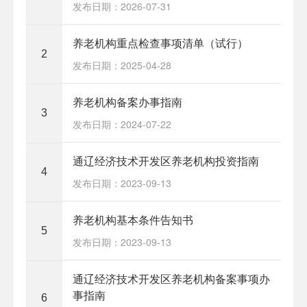
发布日期：2026-07-31
养老机构重点检查事项清单（试行）
2
发布日期：2025-04-28
养老机构备案办事指南
3
发布日期：2024-07-22
通辽经济技术开发区养老机构投资指南
4
发布日期：2023-09-13
养老机构基本条件告知书
5
发布日期：2023-09-13
通辽经济技术开发区养老机构备案事项办
事指南
6