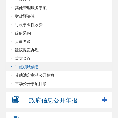
其他管理服务事项
财政预决算
行政事业性收费
政府采购
人事考录
建议提案办理
重大会议
重点领域信息
其他法定主动公开信息
主动公开事项目录
政府信息
公开年报