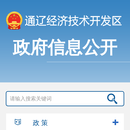
政府信息公开
政 策