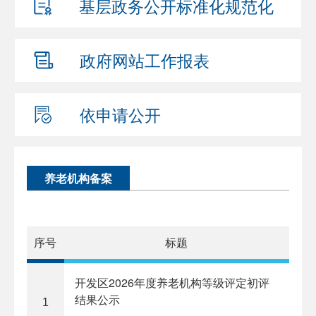
基层政务公开
标准化规范化
政府网站
工作报表
依申请公开
养老机构备案
序号
标题
开发区2026年度养老机构等级评定初评
结果公示
1