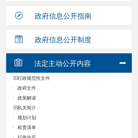
政府信息
公开指南
政府信息
公开制度
法定主动
公开内容
行政规范性文件
政府文件
政策解读
机关简介
规划计划
权责清单
行政许可