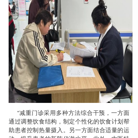
“
减重门诊采用多种方法综合干预，一方面
通过调整饮食结构，制定个性化的饮食计划帮
助患者控制热量摄入。另一方面结合适量的运