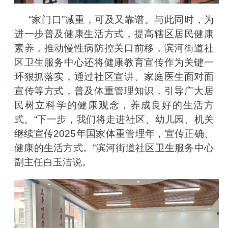
“
家门口
”
减重，可及又靠谱。与此同时，为
进一步普及健康生活方式，提高辖区居民健康
素养，推动慢性病防控关口前移，滨河街道社
区卫生服务中心还将健康教育宣传作为关键一
环狠抓落实，通过社区宣讲、家庭医生面对面
宣传等方式，普及体重管理知识，引导广大居
民树立科学的健康观念，养成良好的生活方
式。
“
下一步，我们将走进社区、幼儿园、机关
继续宣传
2025
年国家体重管理年，宣传正确、
健康的生活方式。
”
滨河街道社区卫生服务中心
副主任白玉洁说。