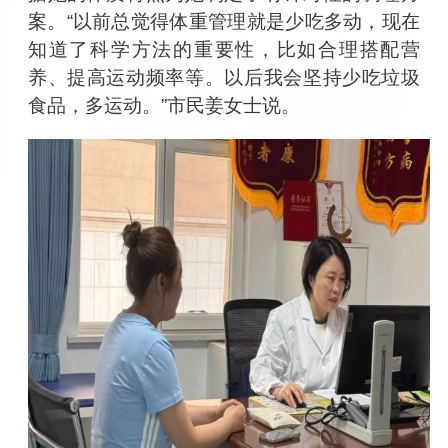
案。
“
以前总觉得体重管理就是少吃多动，现在
知道了科学方法的重要性，比如合理搭配营
养、提高运动频率等。以后我会坚持少吃垃圾
食品，多运动。
”
市民姜女士说。