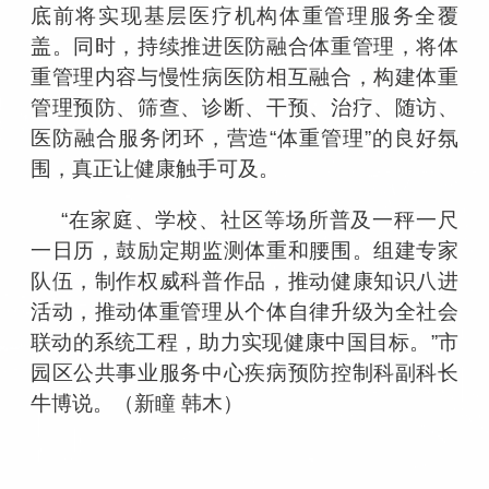
底前将实现基层医疗机构体重管理服务全覆
盖。同时，持续推进医防融合体重管理，将体
重管理内容与慢性病医防相互融合，构建体重
管理预防、筛查、诊断、干预、治疗、随访、
医防融合服务闭环，营造
“
体重管理
”
的良好氛
围，真正让健康触手可及。
“
在家庭、学校、社区等场所普及一秤一尺
一日历，鼓励定期监测体重和腰围。组建专家
队伍，制作权威科普作品，推动健康知识八进
活动，推动体重管理从个体自律升级为全社会
联动的系统工程，助力实现健康中国目标。
”
市
园区公共事业服务中心疾病预防控制科副科长
牛博说。（新瞳 韩木）