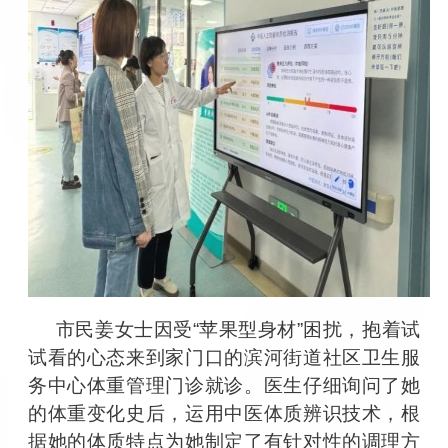
市民姜女士因受
“
苹果型身材
”
困扰，抱着试
试看的心态来到家门口的滨河街道社区卫生服
务中心体重管理门诊就诊。医生仔细询问了她
的体重变化史后，运用中医体质辨识技术，根
据她的体质特点为她制定了有针对性的调理方