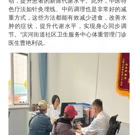
动，提升患者的新陈代谢水平。此外，中医特
色疗法如针灸埋线、中药调理也是非常好的减
重方式，这些方法都能有效减少进食，改善水
肿的症状，提升代谢水平，实现身心同步调
节。
”
滨河街道社区卫生服务中心体重管理门诊
医生曹艳利说。