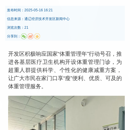
发布时间：
2025-05-16 16:21
信息来源：
通辽经济技术开发区新闻中心
浏览次数：21
分享到：
开发区积极响应国家
“
体重管理年
”
行动号召，推
进各基层医疗卫生机构开设体重管理门诊，为
超重人群提供科学、个性化的健康减重方案，
让广大市民在家门口享
“
瘦
”
便利、优质、可及的
体重管理服务。