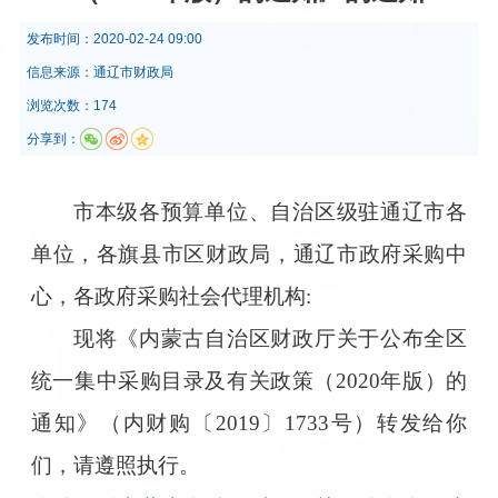
发布时间：
2020-02-24 09:00
信息来源：
通辽市财政局
浏览次数：174
分享到：
市本级各预算单位、自治区级驻通辽市各
单位，各旗县市区财
政局，通辽市政府采购中
心，各政府采购社会代理机构:
现将《内蒙古自治区财政厅关于公布全区
统一集中采购目录
及
有关政策（2020年版）的
通知》（内财购〔2019〕1733号）转发给你
们，请遵照执行。