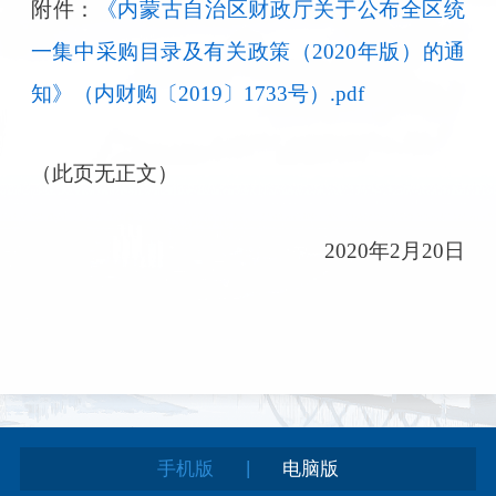
附件：
《内蒙古自治区财政厅关于公布全区统
一集中采购目录及有关政策（2020年版）的通
知》（内财购〔2019〕1733号）.pdf
（此页无正文）
2020年2月20日
|
手机版
电脑版