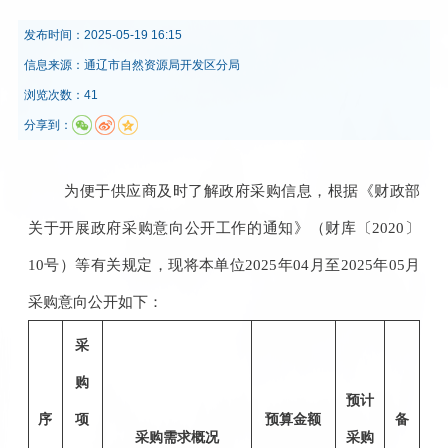
发布时间：
2025-05-19 16:15
信息来源：
通辽市自然资源局开发区分局
浏览次数：41
分享到：
为便于供应商及时了解政府采购信息，根据《财政部
关于开展政府采购意向公开工作的通知》（财库〔2020〕
10号）等有关规定，现将本单位2025年04月至2025年05月
采购意向公开如下：
采
购
预计
序
项
预算金额
备
采购需求概况
采购