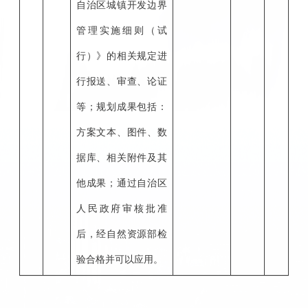
自治区城镇开发边界
管理实施细则（试
行）》的相关规定进
行报送、审查、论证
等；规划成果包括：
方案文本、图件、数
据库、相关附件及其
他成果；通过自治区
人民政府审核批准
后，经自然资源部检
验合格并可以应用。