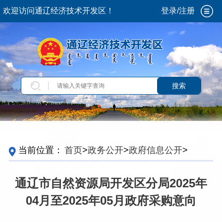
欢迎访问通辽经济技术开发区！
登录/注册
搜索
当前位置：
首页
>
政务公开
>
政府信息公开
>
法
定主动公开内容
>
政府采购
>
政府采购意向公开
通辽市自然资源局开发区分局2025年
04月至2025年05月政府采购意向