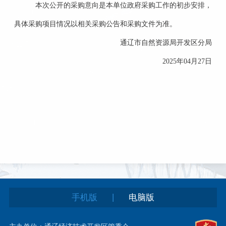
本次公开的采购意向是本单位政府采购工作的初步安排，
具体采购项目情况以相关采购公告和采购文件为准。
通辽市自然资源局开发区分局
2025年04月27日
|
手机版
电脑版